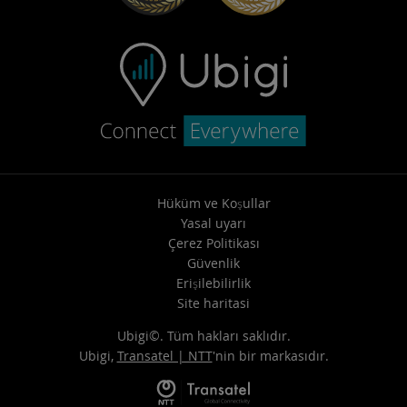
Hüküm ve Koşullar
Yasal uyarı
Çerez Politikası
Güvenlik
Erişilebilirlik
Site haritasi
Ubigi©. Tüm hakları saklıdır.
Ubigi,
Transatel | NTT
'nin bir markasıdır.