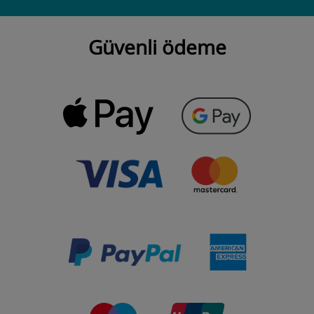
Güvenli ödeme