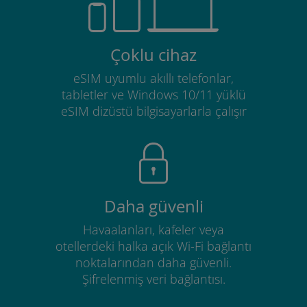
Çoklu cihaz
eSIM uyumlu akıllı telefonlar,
tabletler ve Windows 10/11 yüklü
eSIM dizüstü bilgisayarlarla çalışır
Daha güvenli
Havaalanları, kafeler veya
otellerdeki halka açık Wi-Fi bağlantı
noktalarından daha güvenli.
Şifrelenmiş veri bağlantısı.