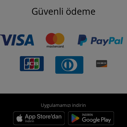
Güvenli ödeme
Uygulamamızı indirin