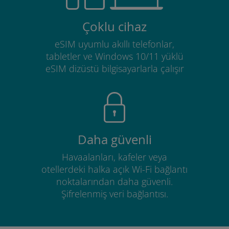
Çoklu cihaz
eSIM uyumlu akıllı telefonlar,
tabletler ve Windows 10/11 yüklü
eSIM dizüstü bilgisayarlarla çalışır
Daha güvenli
Havaalanları, kafeler veya
otellerdeki halka açık Wi-Fi bağlantı
noktalarından daha güvenli.
Şifrelenmiş veri bağlantısı.