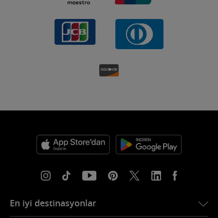
En iyi destinasyonlar