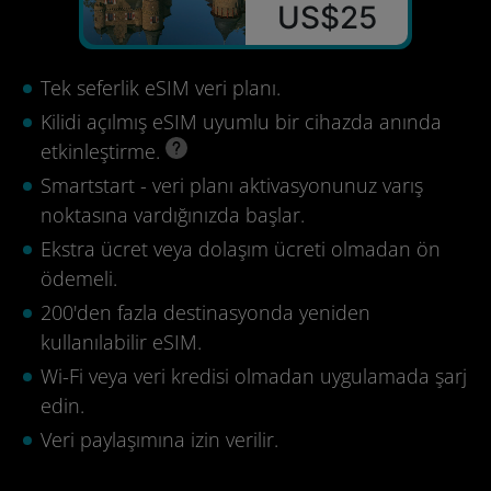
US$25
Tek seferlik eSIM veri planı.
Kilidi açılmış eSIM uyumlu bir cihazda anında
etkinleştirme.
Smartstart - veri planı aktivasyonunuz varış
noktasına vardığınızda başlar.
Ekstra ücret veya dolaşım ücreti olmadan ön
ödemeli.
200'den fazla destinasyonda yeniden
kullanılabilir eSIM.
Wi-Fi veya veri kredisi olmadan uygulamada şarj
edin.
Veri paylaşımına izin verilir.