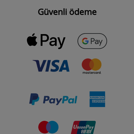
Güvenli ödeme