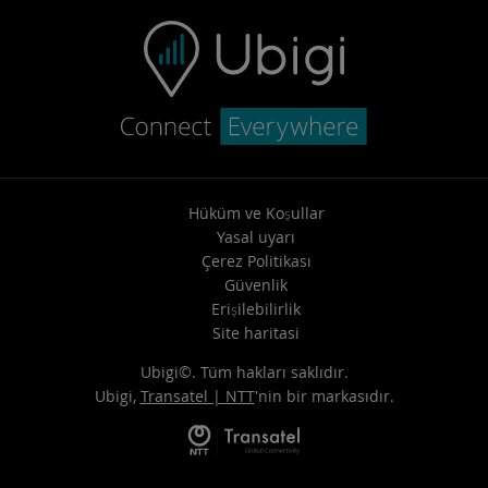
Hüküm ve Koşullar
Yasal uyarı
Çerez Politikası
Güvenlik
Erişilebilirlik
Site haritasi
Ubigi©. Tüm hakları saklıdır.
Ubigi,
Transatel | NTT
'nin bir markasıdır.