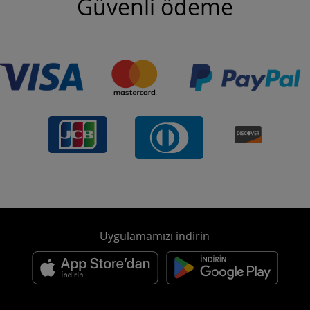
Güvenli ödeme
Uygulamamızı indirin