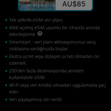
AU$85
Tek seferlik eSIM veri planı.
Kilidi açılmış eSIM uyumlu bir cihazda anında
etkinleştirme.
Smartstart - veri planı aktivasyonunuz varış
noktasına vardığınızda başlar.
Ekstra ücret veya dolaşım ücreti olmadan ön
ödemeli.
200'den fazla destinasyonda yeniden
kullanılabilir eSIM.
Wi-Fi veya veri kredisi olmadan uygulamada şarj
edin.
Veri paylaşımına izin verilir.