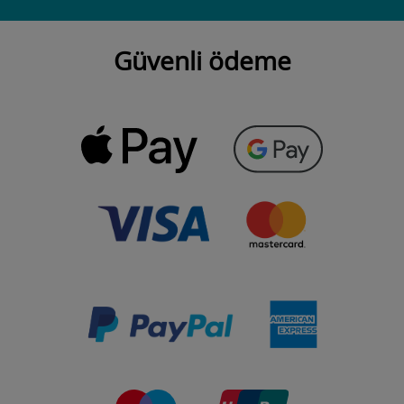
Güvenli ödeme