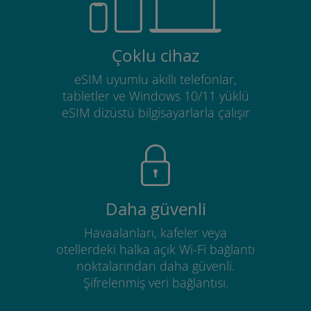
Çoklu cihaz
eSIM uyumlu akıllı telefonlar,
tabletler ve Windows 10/11 yüklü
eSIM dizüstü bilgisayarlarla çalışır
Daha güvenli
Havaalanları, kafeler veya
otellerdeki halka açık Wi-Fi bağlantı
noktalarından daha güvenli.
Şifrelenmiş veri bağlantısı.