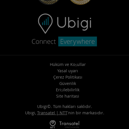
Hüküm ve Koşullar
Yasal uyarı
Çerez Politikası
Güvenlik
Erişilebilirlik
Site haritasi
Ubigi©. Tüm hakları saklıdır.
Ubigi,
Transatel | NTT
'nin bir markasıdır.