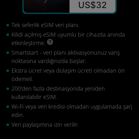
US$32
Tek seferlik eSIM veri planı.
Kilidi açılmış eSIM uyumlu bir cihazda anında
etkinleştirme.
Smartstart - veri planı aktivasyonunuz varış
noktasına vardığınızda başlar.
Ekstra ücret veya dolaşım ücreti olmadan ön
ödemeli.
200'den fazla destinasyonda yeniden
kullanılabilir eSIM.
Wi-Fi veya veri kredisi olmadan uygulamada şarj
edin.
Veri paylaşımına izin verilir.