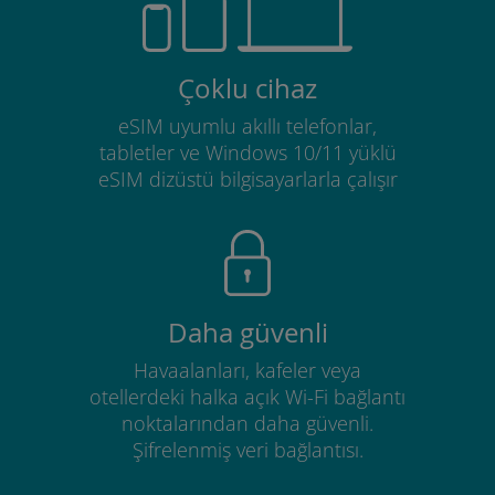
Çoklu cihaz
eSIM uyumlu akıllı telefonlar,
tabletler ve Windows 10/11 yüklü
eSIM dizüstü bilgisayarlarla çalışır
Daha güvenli
Havaalanları, kafeler veya
otellerdeki halka açık Wi-Fi bağlantı
noktalarından daha güvenli.
Şifrelenmiş veri bağlantısı.