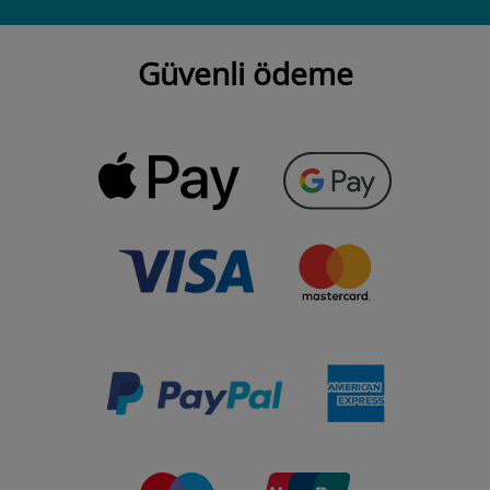
Güvenli ödeme