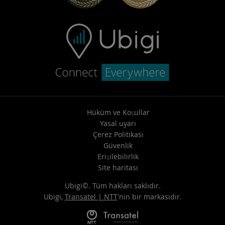
Hüküm ve Koşullar
Yasal uyarı
Çerez Politikası
Güvenlik
Erişilebilirlik
Site haritasi
Ubigi©. Tüm hakları saklıdır.
Ubigi,
Transatel | NTT
'nin bir markasıdır.