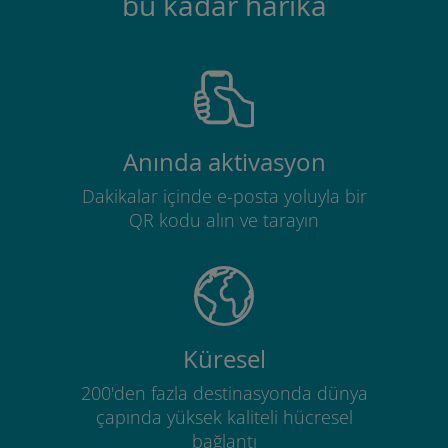
bu kadar harika
Anında aktivasyon
Dakikalar içinde e-posta yoluyla bir
QR kodu alın ve tarayın
Küresel
200'den fazla destinasyonda dünya
çapında yüksek kaliteli hücresel
bağlantı