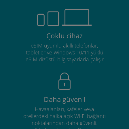
Çoklu cihaz
eSIM uyumlu akıllı telefonlar,
tabletler ve Windows 10/11 yüklü
eSIM dizüstü bilgisayarlarla çalışır
Daha güvenli
Havaalanları, kafeler veya
otellerdeki halka açık Wi-Fi bağlantı
noktalarından daha güvenli.