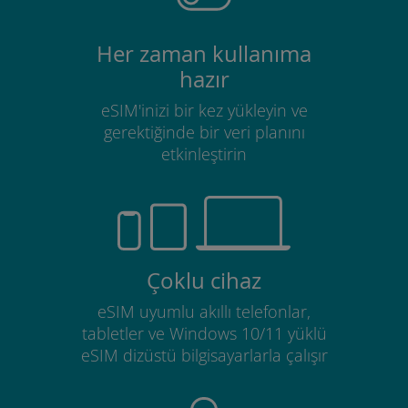
Her zaman kullanıma
hazır
eSIM'inizi bir kez yükleyin ve
gerektiğinde bir veri planını
etkinleştirin
Çoklu cihaz
eSIM uyumlu akıllı telefonlar,
tabletler ve Windows 10/11 yüklü
eSIM dizüstü bilgisayarlarla çalışır