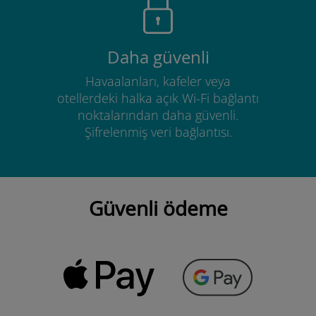
Daha güvenli
Havaalanları, kafeler veya
otellerdeki halka açık Wi-Fi bağlantı
noktalarından daha güvenli.
Şifrelenmiş veri bağlantısı.
Güvenli ödeme