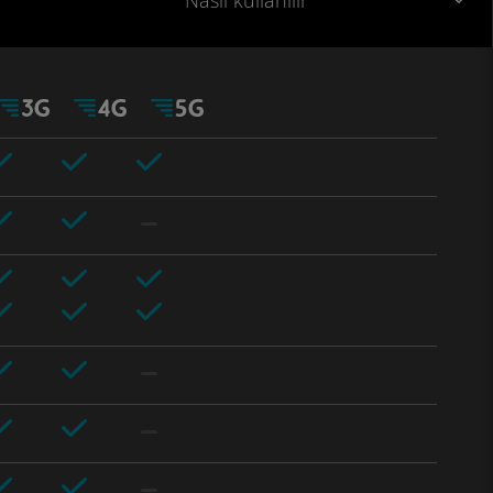
Nasıl kullanılır