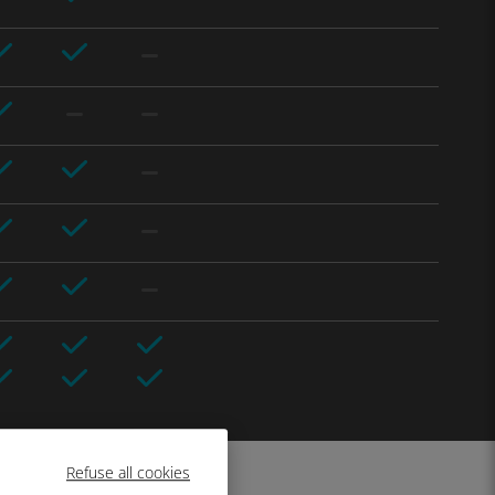
Refuse all cookies