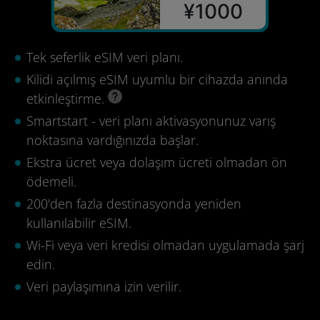
¥1000
Tek seferlik eSIM veri planı.
Kilidi açılmış eSIM uyumlu bir cihazda anında
etkinleştirme.
Smartstart - veri planı aktivasyonunuz varış
noktasına vardığınızda başlar.
Ekstra ücret veya dolaşım ücreti olmadan ön
ödemeli.
200'den fazla destinasyonda yeniden
kullanılabilir eSIM.
Wi-Fi veya veri kredisi olmadan uygulamada şarj
edin.
Veri paylaşımına izin verilir.