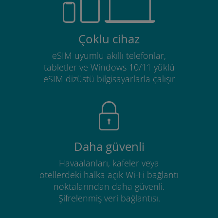
Çoklu cihaz
eSIM uyumlu akıllı telefonlar,
tabletler ve Windows 10/11 yüklü
eSIM dizüstü bilgisayarlarla çalışır
Daha güvenli
Havaalanları, kafeler veya
otellerdeki halka açık Wi-Fi bağlantı
noktalarından daha güvenli.
Şifrelenmiş veri bağlantısı.