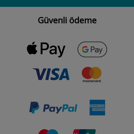
Güvenli ödeme