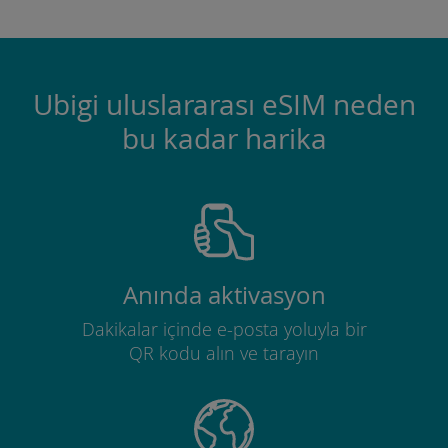
Ubigi uluslararası eSIM neden
bu kadar harika
Anında aktivasyon
Dakikalar içinde e-posta yoluyla bir
QR kodu alın ve tarayın