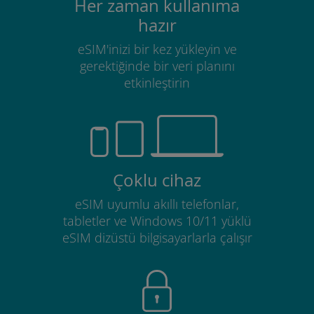
Her zaman kullanıma
hazır
eSIM'inizi bir kez yükleyin ve
gerektiğinde bir veri planını
etkinleştirin
Çoklu cihaz
eSIM uyumlu akıllı telefonlar,
tabletler ve Windows 10/11 yüklü
eSIM dizüstü bilgisayarlarla çalışır