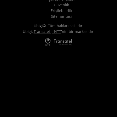
Güvenlik
Erişilebilirlik
Site haritasi
Ubigi©. Tüm hakları saklıdır.
Ubigi,
Transatel | NTT
'nin bir markasıdır.