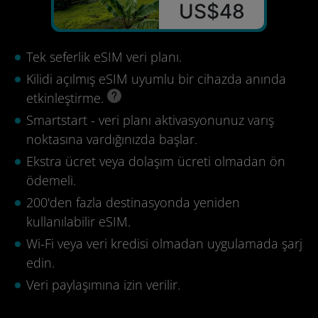
US$48
Tek seferlik eSIM veri planı.
Kilidi açılmış eSIM uyumlu bir cihazda anında
etkinleştirme.
Smartstart - veri planı aktivasyonunuz varış
noktasına vardığınızda başlar.
Ekstra ücret veya dolaşım ücreti olmadan ön
ödemeli.
200'den fazla destinasyonda yeniden
kullanılabilir eSIM.
Wi-Fi veya veri kredisi olmadan uygulamada şarj
edin.
Veri paylaşımına izin verilir.