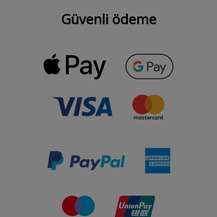
Güvenli ödeme