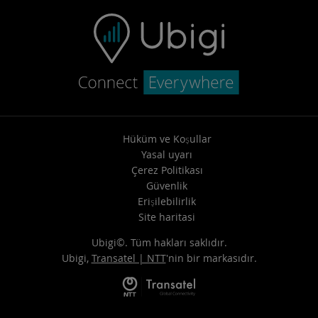
Hüküm ve Koşullar
Yasal uyarı
Çerez Politikası
Güvenlik
Erişilebilirlik
Site haritasi
Ubigi©. Tüm hakları saklıdır.
Ubigi,
Transatel | NTT
'nin bir markasıdır.