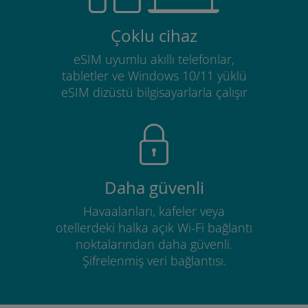
Çoklu cihaz
eSIM uyumlu akıllı telefonlar,
tabletler ve Windows 10/11 yüklü
eSIM dizüstü bilgisayarlarla çalışır
Daha güvenli
Havaalanları, kafeler veya
otellerdeki halka açık Wi-Fi bağlantı
noktalarından daha güvenli.
Şifrelenmiş veri bağlantısı.