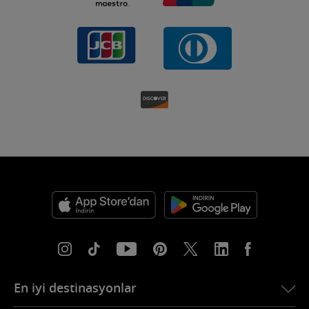
En iyi destinasyonlar