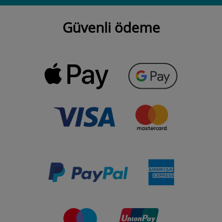
Güvenli ödeme