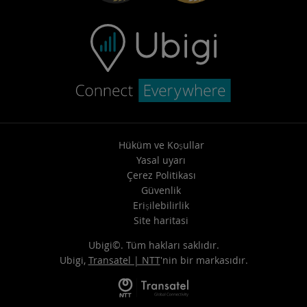
Hüküm ve Koşullar
Yasal uyarı
Çerez Politikası
Güvenlik
Erişilebilirlik
Site haritasi
Ubigi©. Tüm hakları saklıdır.
Ubigi,
Transatel | NTT
'nin bir markasıdır.