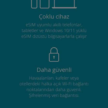
Çoklu cihaz
eSIM uyumlu akıllı telefonlar,
tabletler ve Windows 10/11 yüklü
eSIM dizüstü bilgisayarlarla çalışır
Daha güvenli
Havaalanları, kafeler veya
otellerdeki halka açık Wi-Fi bağlantı
noktalarından daha güvenli.
Şifrelenmiş veri bağlantısı.