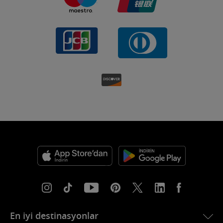
En iyi destinasyonlar