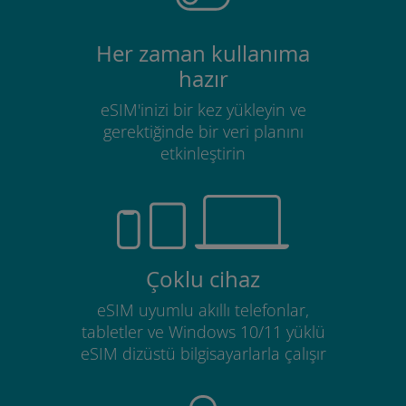
Her zaman kullanıma
hazır
eSIM'inizi bir kez yükleyin ve
gerektiğinde bir veri planını
etkinleştirin
Çoklu cihaz
eSIM uyumlu akıllı telefonlar,
tabletler ve Windows 10/11 yüklü
eSIM dizüstü bilgisayarlarla çalışır