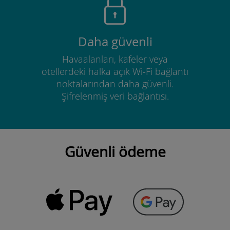
Daha güvenli
Havaalanları, kafeler veya
otellerdeki halka açık Wi-Fi bağlantı
noktalarından daha güvenli.
Şifrelenmiş veri bağlantısı.
Güvenli ödeme