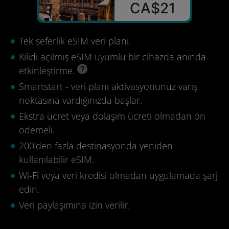
CA$21
Tek seferlik eSIM veri planı.
Kilidi açılmış eSIM uyumlu bir cihazda anında
etkinleştirme.
Smartstart - veri planı aktivasyonunuz varış
noktasına vardığınızda başlar.
Ekstra ücret veya dolaşım ücreti olmadan ön
ödemeli.
200'den fazla destinasyonda yeniden
kullanılabilir eSIM.
Wi-Fi veya veri kredisi olmadan uygulamada şarj
edin.
Veri paylaşımına izin verilir.