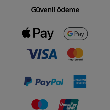
Güvenli ödeme