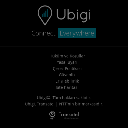
Hüküm ve Koşullar
Yasal uyarı
Çerez Politikası
Güvenlik
Erişilebilirlik
Site haritasi
Ubigi©. Tüm hakları saklıdır.
Ubigi,
Transatel | NTT
'nin bir markasıdır.