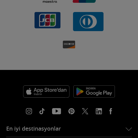
En iyi destinasyonlar