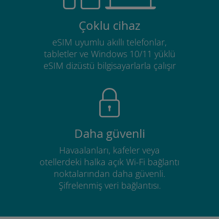
Çoklu cihaz
eSIM uyumlu akıllı telefonlar,
tabletler ve Windows 10/11 yüklü
eSIM dizüstü bilgisayarlarla çalışır
Daha güvenli
Havaalanları, kafeler veya
otellerdeki halka açık Wi-Fi bağlantı
noktalarından daha güvenli.
Şifrelenmiş veri bağlantısı.