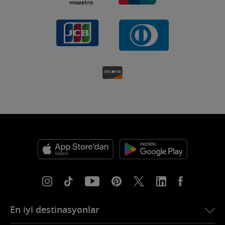
En iyi destinasyonlar