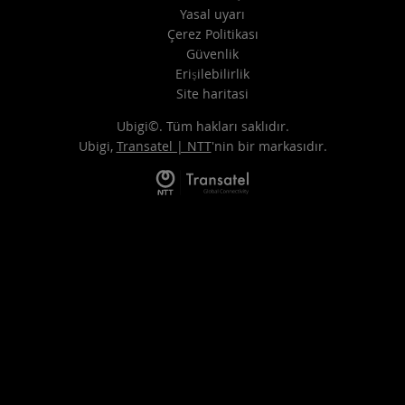
Yasal uyarı
Çerez Politikası
Güvenlik
Erişilebilirlik
Site haritasi
Ubigi©. Tüm hakları saklıdır.
Ubigi,
Transatel | NTT
'nin bir markasıdır.