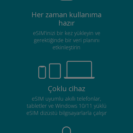
Her zaman kullanıma
hazır
eSIM'inizi bir kez yükleyin ve
gerektiğinde bir veri planını
etkinleştirin
Çoklu cihaz
eSIM uyumlu akıllı telefonlar,
tabletler ve Windows 10/11 yüklü
eSIM dizüstü bilgisayarlarla çalışır