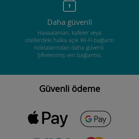
Daha güvenli
Havaalanları, kafeler veya
otellerdeki halka açık Wi-Fi bağlantı
noktalarından daha güvenli.
Şifrelenmiş veri bağlantısı.
Güvenli ödeme