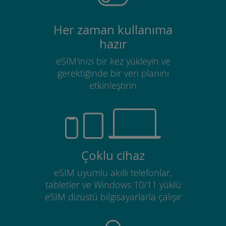
Her zaman kullanıma
hazır
eSIM'inizi bir kez yükleyin ve
gerektiğinde bir veri planını
etkinleştirin
Çoklu cihaz
eSIM uyumlu akıllı telefonlar,
tabletler ve Windows 10/11 yüklü
eSIM dizüstü bilgisayarlarla çalışır