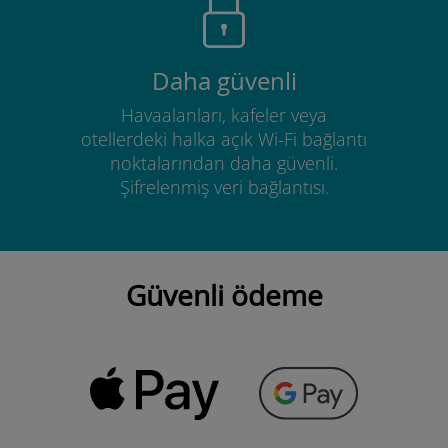
Daha güvenli
Havaalanları, kafeler veya
otellerdeki halka açık Wi-Fi bağlantı
noktalarından daha güvenli.
Şifrelenmiş veri bağlantısı.
Güvenli ödeme