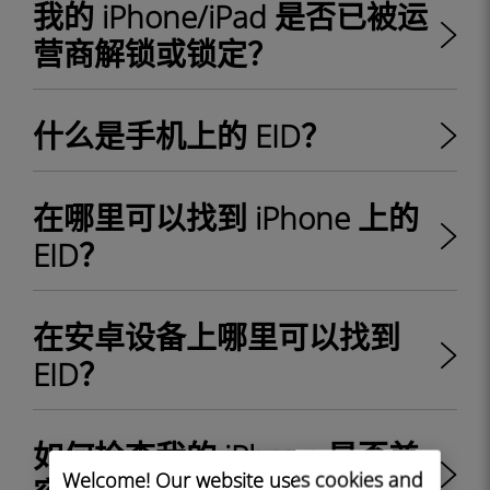
我的 iPhone/iPad 是否已被运
营商解锁或锁定？
什么是手机上的 EID？
在哪里可以找到 iPhone 上的
EID？
在安卓设备上哪里可以找到
EID？
如何检查我的 iPhone 是否兼
Welcome! Our website uses cookies and