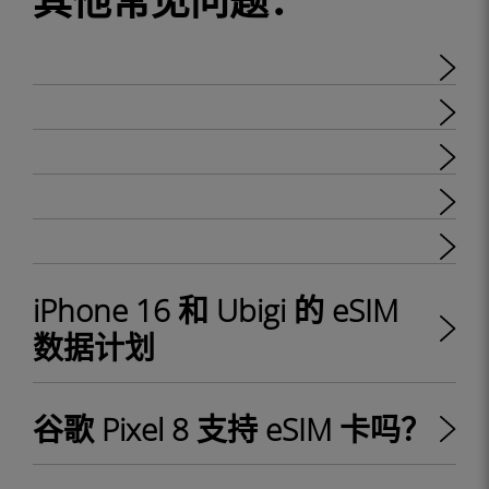
其他常见问题：
iPhone 16 和 Ubigi 的 eSIM
数据计划
谷歌 Pixel 8 支持 eSIM 卡吗？