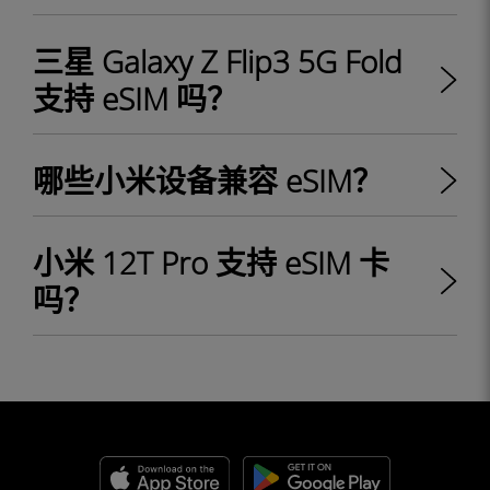
三星 Galaxy Z Flip3 5G Fold
支持 eSIM 吗？
哪些小米设备兼容 eSIM？
小米 12T Pro 支持 eSIM 卡
吗？