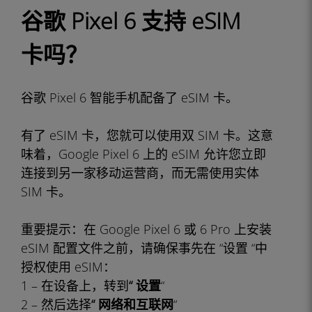
谷歌 Pixel 6 支持 eSIM
卡吗？
谷歌 Pixel 6 智能手机配备了 eSIM 卡。
有了 eSIM 卡，您就可以使用双 SIM 卡。这意
味着，Google Pixel 6 上的 eSIM 允许您立即
连接到另一家移动运营商，而无需使用实体
SIM 卡。
重要提示：在 Google Pixel 6 或 6 Pro 上安装
eSIM 配置文件之前，请确保事先在 “设置 “中
授权使用 eSIM：
1 – 在设备上，转到
“
设置
“
2 – 然后选择
“
网络和互联网
“