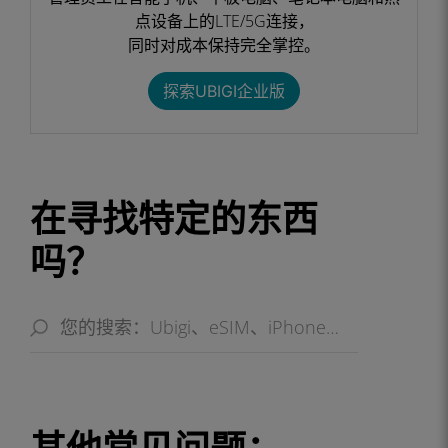
点设备上的LTE/5G连接，
同时对成本保持完全掌控。​
探索UBIGI企业版​
在寻找特定的东西
吗？