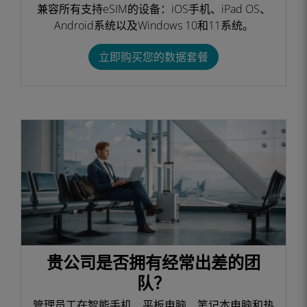
兼容所有支持eSIM的设备：iOS手机、iPad OS、
Android系统以及Windows 10和11系统。
立即购买您的数据套餐
贵公司是否拥有经常出差的团
队？
管理员工在智能手机、平板电脑、笔记本电脑和热