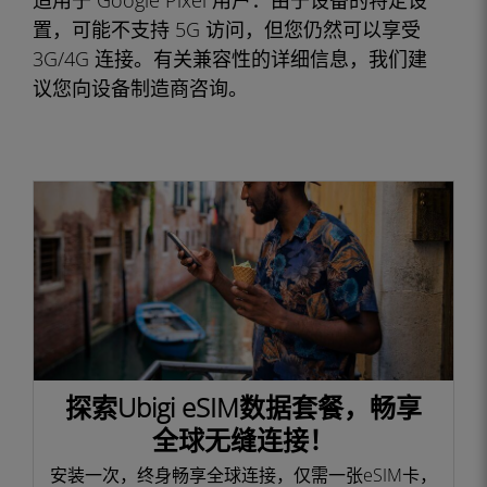
适用于 Google Pixel 用户：由于设备的特定设
置，可能不支持 5G 访问，但您仍然可以享受
3G/4G 连接。有关兼容性的详细信息，我们建
议您向设备制造商咨询。
探索Ubigi eSIM数据套餐，畅享
全球无缝连接！
安装一次，终身畅享全球连接，仅需一张eSIM卡，