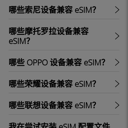
哪些索尼设备兼容 eSIM？
哪些摩托罗拉设备兼容
eSIM？
哪些 OPPO 设备兼容 eSIM？
哪些荣耀设备兼容 eSIM？
哪些联想设备兼容 eSIM？
我在尝试安装 eSIM 配置文件