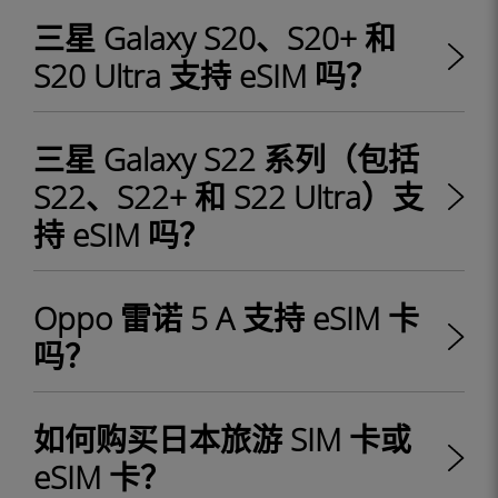
三星 Galaxy S20、S20+ 和
S20 Ultra 支持 eSIM 吗？
三星 Galaxy S22 系列（包括
S22、S22+ 和 S22 Ultra）支
持 eSIM 吗？
Oppo 雷诺 5 A 支持 eSIM 卡
吗？
如何购买日本旅游 SIM 卡或
eSIM 卡？