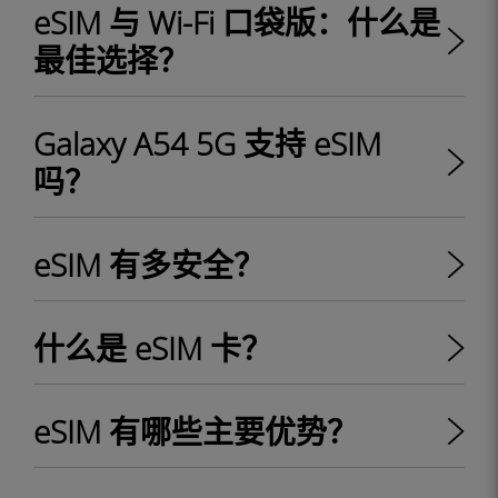
eSIM 与 Wi-Fi 口袋版：什么是
最佳选择？
Galaxy A54 5G 支持 eSIM
吗？
eSIM 有多安全？
什么是 eSIM 卡？
eSIM 有哪些主要优势？