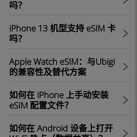
吗？
iPhone 13 机型支持 eSIM 卡
吗？
Apple Watch eSIM：与Ubigi
的兼容性及替代方案
如何在 iPhone 上手动安装
eSIM 配置文件？
如何在 Android 设备上打开