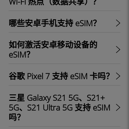
Wi-Fi 热点（数据共享）？
哪些安卓手机支持 eSIM？
如何激活安卓移动设备的
eSIM？
谷歌 Pixel 7 支持 eSIM 卡吗？
三星 Galaxy S21 5G、S21+
5G、S21 Ultra 5G 支持 eSIM
吗？