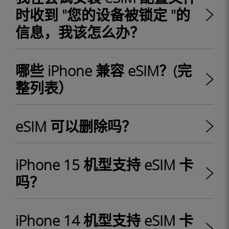
时收到 "您的设备被锁定 "的
信息，我该怎么办？
哪些 iPhone 兼容 eSIM？(完
整列表）
eSIM 可以删除吗？
iPhone 15 机型支持 eSIM 卡
吗？
iPhone 14 机型支持 eSIM 卡