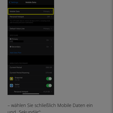
– wählen Sie schließlich Mobile Daten ein
und „Sekundär“: