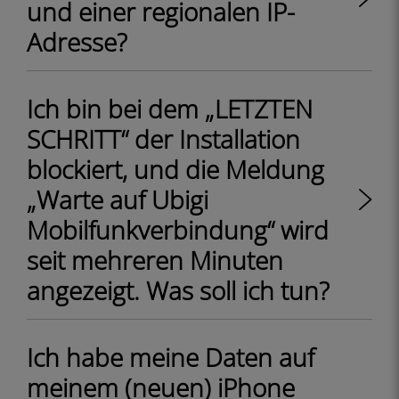
und einer regionalen IP-
Adresse?
Ich bin bei dem „LETZTEN
SCHRITT“ der Installation
blockiert, und die Meldung
„Warte auf Ubigi
Mobilfunkverbindung“ wird
seit mehreren Minuten
angezeigt. Was soll ich tun?
Ich habe meine Daten auf
meinem (neuen) iPhone