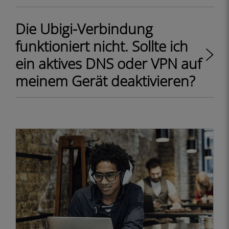
Die Ubigi-Verbindung
funktioniert nicht. Sollte ich
ein aktives DNS oder VPN auf
meinem Gerät deaktivieren?