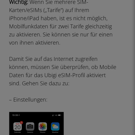
Wichtig:
Wenn Sie mehrere SIM-
Karten/eSIMs („Tarife“) auf Ihrem
iPhone/iPad haben, ist es nicht möglich,
Mobilfunkdaten für zwei Tarife gleichzeitig
zu aktivieren. Sie können sie nur für einen
von ihnen aktivieren.
Damit Sie auf das Internet zugreifen
können, müssen Sie überprüfen, ob Mobile
Daten für das Ubigi eSIM-Profil aktiviert
sind. Gehen Sie dazu zu:
– Einstellungen: