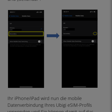
Ihr iPhone/iPad wird nun die mobile
Datenverbindung Ihres Ubigi eSIM-Profils
verwenden und Sie können damit auf das