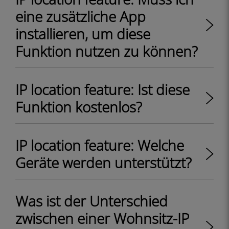
eine zusätzliche App
installieren, um diese
Funktion nutzen zu können?
IP location feature: Ist diese
Funktion kostenlos?
IP location feature: Welche
Geräte werden unterstützt?
Was ist der Unterschied
zwischen einer Wohnsitz-IP