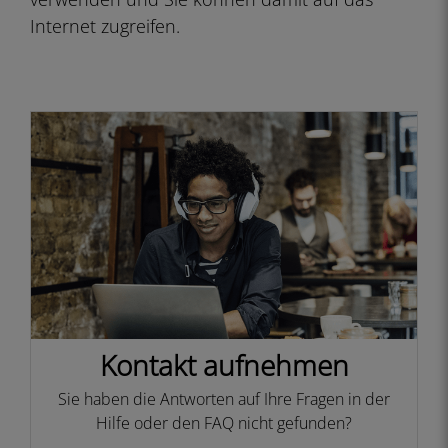
Internet zugreifen.
Kontakt aufnehmen
Sie haben die Antworten auf Ihre Fragen in der
Hilfe oder den FAQ nicht gefunden?