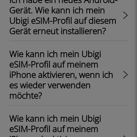
Gerät. Wie kann ich mein
Ubigi eSIM-Profil auf diesem
Gerät erneut installieren?
Wie kann ich mein Ubigi
eSIM-Profil auf meinem
iPhone aktivieren, wenn ich
es wieder verwenden
möchte?
Wie kann ich mein Ubigi
eSIM-Profil auf meinem