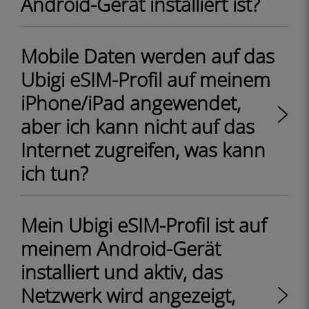
Android-Gerät installiert ist?
Mobile Daten werden auf das
Ubigi eSIM-Profil auf meinem
iPhone/iPad angewendet,
aber ich kann nicht auf das
Internet zugreifen, was kann
ich tun?
Mein Ubigi eSIM-Profil ist auf
meinem Android-Gerät
installiert und aktiv, das
Netzwerk wird angezeigt,