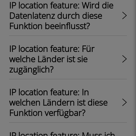
IP location feature: Wird die
Datenlatenz durch diese
Funktion beeinflusst?
IP location feature: Für
welche Länder ist sie
zugänglich?
IP location feature: In
welchen Ländern ist diese
Funktion verfügbar?
IP location feature: Muss ich