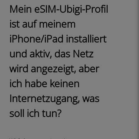
Mein eSIM-Ubigi-Profil
ist auf meinem
iPhone/iPad installiert
und aktiv, das Netz
wird angezeigt, aber
ich habe keinen
Internetzugang, was
soll ich tun?