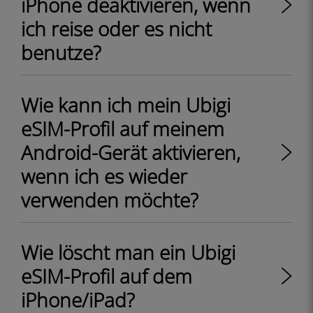
iPhone deaktivieren, wenn
ich reise oder es nicht
benutze?
Wie kann ich mein Ubigi
eSIM-Profil auf meinem
Android-Gerät aktivieren,
wenn ich es wieder
verwenden möchte?
Wie löscht man ein Ubigi
eSIM-Profil auf dem
iPhone/iPad?