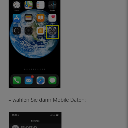
– wählen Sie dann Mobile Daten: