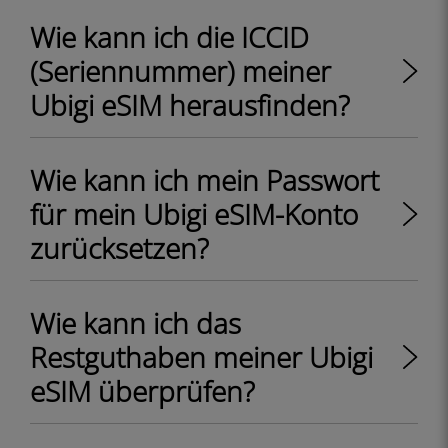
Wie kann ich die ICCID
(Seriennummer) meiner
Ubigi eSIM herausfinden?
Wie kann ich mein Passwort
für mein Ubigi eSIM-Konto
zurücksetzen?
Wie kann ich das
Restguthaben meiner Ubigi
eSIM überprüfen?