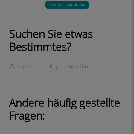
KONTAKTIEREN SIE UNS
Suchen Sie etwas
Bestimmtes?
Andere häufig gestellte
Fragen: