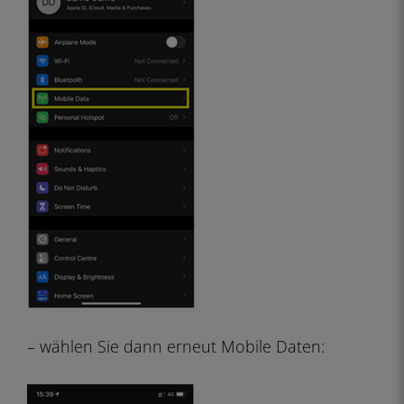
– wählen Sie dann erneut Mobile Daten: