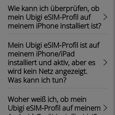
Wie kann ich überprüfen, ob
mein Ubigi eSIM-Profil auf
meinem iPhone installiert ist?
Mein Ubigi eSIM-Profil ist auf
meinem iPhone/iPad
installiert und aktiv, aber es
wird kein Netz angezeigt.
Was kann ich tun?
Woher weiß ich, ob mein
Ubigi eSIM-Profil auf meinem