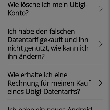
Wie lösche ich mein Ubigi-
Konto?
Ich habe den falschen
Datentarif gekauft und ihn
nicht genutzt, wie kann ich
ihn ändern?
Wie erhalte ich eine
Rechnung für meinen Kauf
eines Ubigi-Datentarifs?
Ich habe ein neues Android-