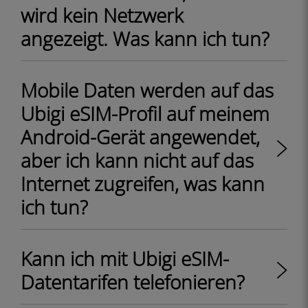
wird kein Netzwerk
angezeigt. Was kann ich tun?
Mobile Daten werden auf das
Ubigi eSIM-Profil auf meinem
Android-Gerät angewendet,
aber ich kann nicht auf das
Internet zugreifen, was kann
ich tun?
Kann ich mit Ubigi eSIM-
Datentarifen telefonieren?