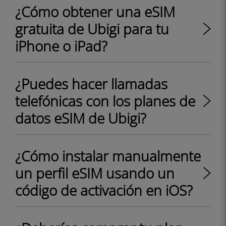
¿Cómo obtener una eSIM
gratuita de Ubigi para tu
iPhone o iPad?
¿Puedes hacer llamadas
telefónicas con los planes de
datos eSIM de Ubigi?
¿Cómo instalar manualmente
un perfil eSIM usando un
código de activación en iOS?