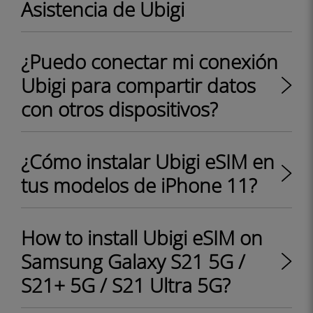
Asistencia de Ubigi
¿Puedo conectar mi conexión
Ubigi para compartir datos
con otros dispositivos?
¿Cómo instalar Ubigi eSIM en
tus modelos de iPhone 11?
How to install Ubigi eSIM on
Samsung Galaxy S21 5G /
S21+ 5G / S21 Ultra 5G?