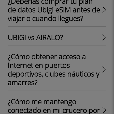
¿Deberías comprar tu plan
de datos Ubigi eSIM antes de
viajar o cuando llegues?
UBIGI vs AIRALO?
¿Cómo obtener acceso a
Internet en puertos
deportivos, clubes náuticos y
amarres?
¿Cómo me mantengo
conectado en mi crucero por