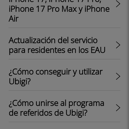
iPhone 17 Pro Max y iPhone
Air
Actualización del servicio
para residentes en los EAU
¿Cómo conseguir y utilizar
Ubigi?
¿Cómo unirse al programa
de referidos de Ubigi?