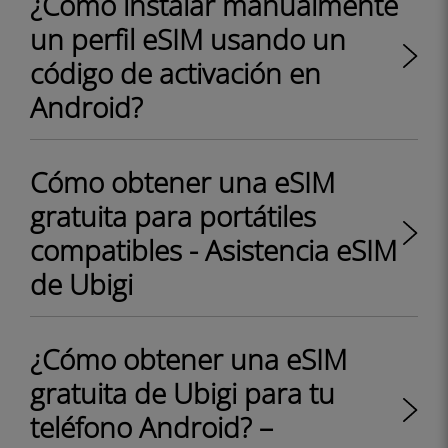
¿Cómo instalar manualmente
un perfil eSIM usando un
código de activación en
Android?
Cómo obtener una eSIM
gratuita para portátiles
compatibles - Asistencia eSIM
de Ubigi
¿Cómo obtener una eSIM
gratuita de Ubigi para tu
teléfono Android? –