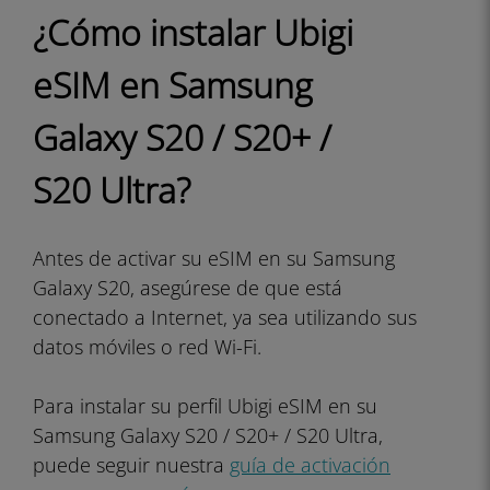
¿Cómo instalar Ubigi
eSIM en Samsung
Galaxy S20 / S20+ /
S20 Ultra?
Antes de activar su eSIM en su Samsung
Galaxy S20, asegúrese de que está
conectado a Internet, ya sea utilizando sus
datos móviles o red Wi-Fi.
Para instalar su perfil Ubigi eSIM en su
Samsung Galaxy S20 / S20+ / S20 Ultra,
puede seguir nuestra
guía de activación