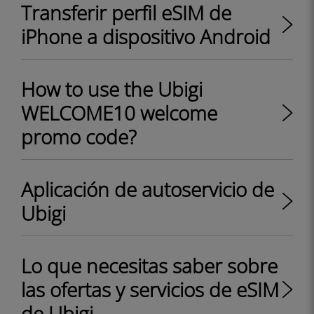
Transferir perfil eSIM de
iPhone a dispositivo Android
How to use the Ubigi
WELCOME10 welcome
promo code?
Aplicación de autoservicio de
Ubigi
Lo que necesitas saber sobre
las ofertas y servicios de eSIM
de Ubigi