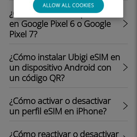
ALLOW ALL COOKIES
¿Cómo instalar un perfil eSIM
en Google Pixel 6 o Google
Pixel 7?
¿Cómo instalar Ubigi eSIM en
un dispositivo Android con
un código QR?
¿Cómo activar o desactivar
un perfil eSIM en iPhone?
¿Cómo reactivar o desactivar