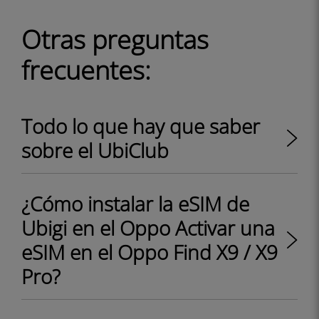
Otras preguntas
frecuentes:
Todo lo que hay que saber
sobre el UbiClub
¿Cómo instalar la eSIM de
Ubigi en el Oppo Activar una
eSIM en el Oppo Find X9 / X9
Pro?