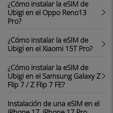
¿Cómo instalar la eSIM de
Ubigi en el Oppo Reno13
Pro?
¿Cómo instalar la eSIM de
Ubigi en el Xiaomi 15T Pro?
¿Cómo instalar la eSIM de
Ubigi en el Samsung Galaxy Z
Flip 7 / Z Flip 7 FE?
Instalación de una eSIM en el
iPhone 17, iPhone 17 Pro,