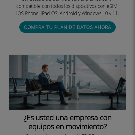
compatible con todos los dispositivos con eSIM:
iOS Phone, iPad OS, Android y Windows 10 y 11.
COMPRA TU PLAN DE DATOS AHORA
¿Es usted una empresa con
equipos en movimiento?