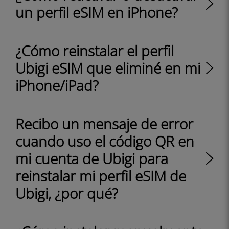
un perfil eSIM en iPhone?
¿Cómo reinstalar el perfil
Ubigi eSIM que eliminé en mi
iPhone/iPad?
Recibo un mensaje de error
cuando uso el código QR en
mi cuenta de Ubigi para
reinstalar mi perfil eSIM de
Ubigi, ¿por qué?