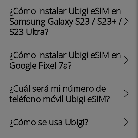
¿Cómo instalar Ubigi eSIM en
Samsung Galaxy S23 / S23+ /
S23 Ultra?
¿Cómo instalar Ubigi eSIM en
Google Pixel 7a?
¿Cuál será mi número de
teléfono móvil Ubigi eSIM?
¿Cómo se usa Ubigi?