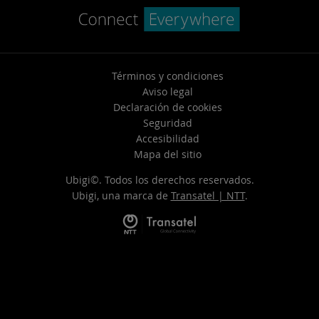
Términos y condiciones
Aviso legal
Declaración de cookies
Seguridad
Accesibilidad
Mapa del sitio
Ubigi©. Todos los derechos reservados.
Ubigi, una marca de
Transatel | NTT
.