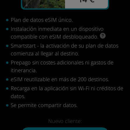
Plan de datos eSIM único.
Instalación inmediata en un dispositivo
compatible con eSIM desbloqueado.
Smartstart - la activación de su plan de datos
comienza al llegar al destino.
Prepago sin costes adicionales ni gastos de
itinerancia.
eSIM reutilizable en más de 200 destinos.
Recarga en la aplicación sin Wi-Fi ni créditos de
datos.
Se permite compartir datos.
Nuevo cliente: