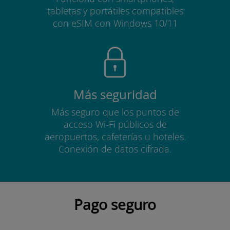
tabletas y portátiles compatibles
con eSIM con Windows 10/11
Más seguridad
Más seguro que los puntos de
acceso Wi-Fi públicos de
aeropuertos, cafeterías u hoteles.
Conexión de datos cifrada.
Pago seguro