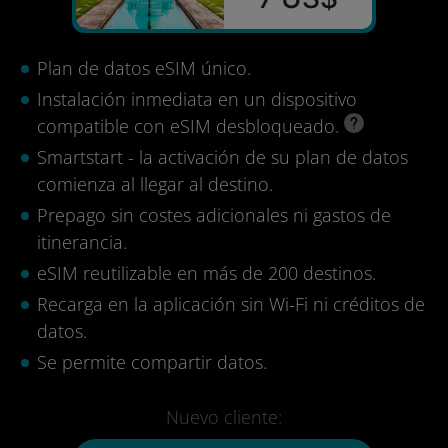
Plan de datos eSIM único.
Instalación inmediata en un dispositivo
compatible con eSIM desbloqueado.
Smartstart - la activación de su plan de datos
comienza al llegar al destino.
Prepago sin costes adicionales ni gastos de
itinerancia.
eSIM reutilizable en más de 200 destinos.
Recarga en la aplicación sin Wi-Fi ni créditos de
datos.
Se permite compartir datos.
Nuevo cliente: