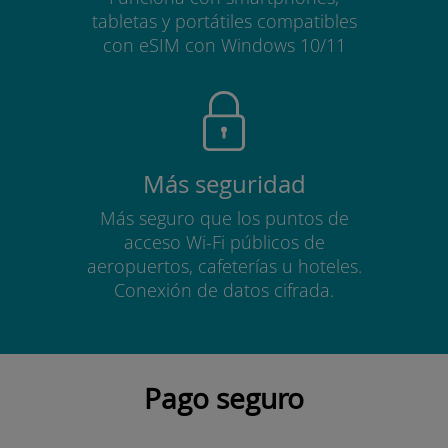
tabletas y portátiles compatibles
con eSIM con Windows 10/11
Más seguridad
Más seguro que los puntos de
acceso Wi-Fi públicos de
aeropuertos, cafeterías u hoteles.
Conexión de datos cifrada.
Pago seguro