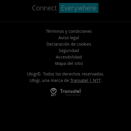
Términos y condiciones
Aviso legal
Declaración de cookies
Seguridad
Accesibilidad
Mapa del sitio
Ubigi©. Todos los derechos reservados.
Ubigi, una marca de
Transatel | NTT
.