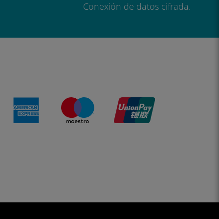
Conexión de datos cifrada.