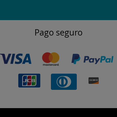
Pago seguro