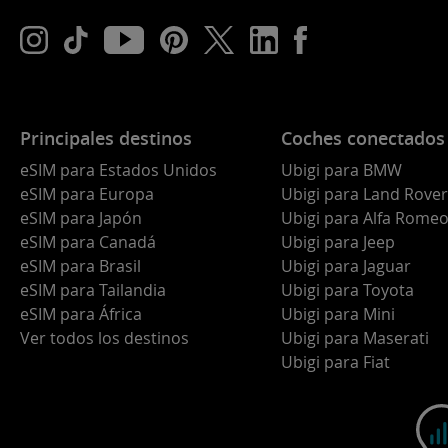
Principales destinos
Coches conectados
eSIM para Estados Unidos
Ubigi para BMW
eSIM para Europa
Ubigi para Land Rover
eSIM para Japón
Ubigi para Alfa Rome
eSIM para Canadá
Ubigi para Jeep
eSIM para Brasil
Ubigi para Jaguar
eSIM para Tailandia
Ubigi para Toyota
eSIM para África
Ubigi para Mini
Ver todos los destinos
Ubigi para Maserati
Ubigi para Fiat