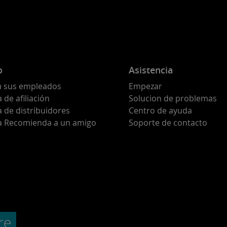
o
Asistencia
a sus empleados
Empezar
de afiliación
Solucion de problemas
 de distribuidores
Centro de ayuda
 Recomienda a un amigo
Soporte de contacto