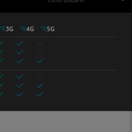
Cómo utilizarlo