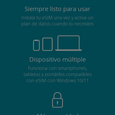
Siempre listo para usar
Instala tu eSIM una vez y activa un
plan de datos cuando lo necesites
Dispositivo múltiple
Funciona con smartphones,
tabletas y portátiles compatibles
con eSIM con Windows 10/11