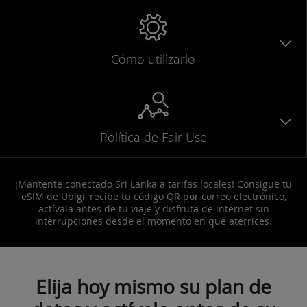
Cómo utilizarlo
Política de Fair Use
¡Mantente conectado Sri Lanka a tarifas locales! Consigue tu
eSIM de Ubigi, recibe tu código QR por correo electrónico,
actívala antes de tu viaje y disfruta de internet sin
interrupciones desde el momento en que aterrices.
Elija hoy mismo su plan de