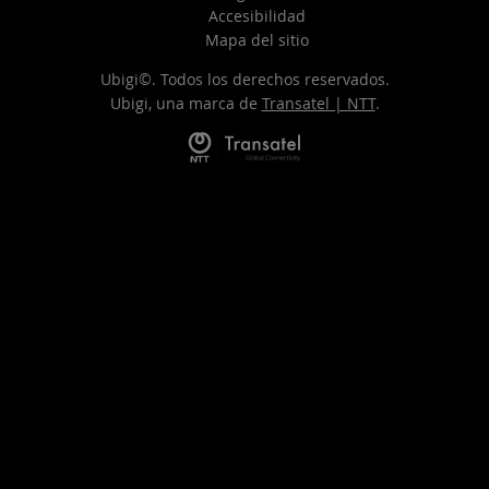
Accesibilidad
Mapa del sitio
Ubigi©. Todos los derechos reservados.
Ubigi, una marca de
Transatel | NTT
.