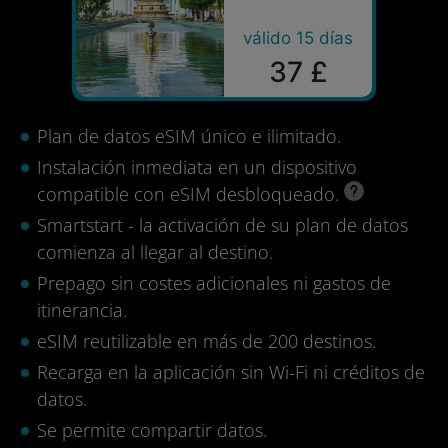
válido 15 días
37 £
Plan de datos eSIM único e ilimitado.
Instalación inmediata en un dispositivo
compatible con eSIM desbloqueado.
Smartstart - la activación de su plan de datos
comienza al llegar al destino.
Prepago sin costes adicionales ni gastos de
itinerancia.
eSIM reutilizable en más de 200 destinos.
Recarga en la aplicación sin Wi-Fi ni créditos de
datos.
Se permite compartir datos.