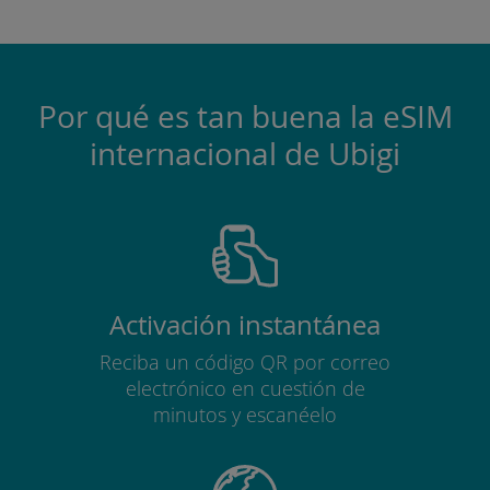
Por qué es tan buena la eSIM
internacional de Ubigi
Activación instantánea
Reciba un código QR por correo
electrónico en cuestión de
minutos y escanéelo