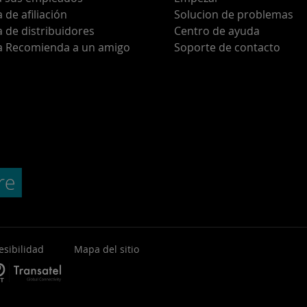
de afiliación
Solucion de problemas
 de distribuidores
Centro de ayuda
 Recomienda a un amigo
Soporte de contacto
esibilidad
Mapa del sitio