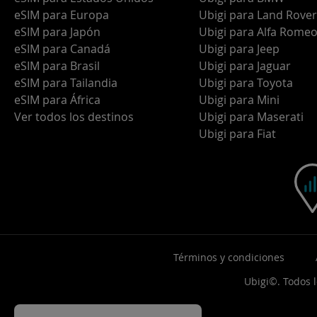
eSIM para Europa
Ubigi para Land Rover
eSIM para Japón
Ubigi para Alfa Rome
eSIM para Canadá
Ubigi para Jeep
eSIM para Brasil
Ubigi para Jaguar
eSIM para Tailandia
Ubigi para Toyota
eSIM para África
Ubigi para Mini
Ver todos los destinos
Ubigi para Maserati
Ubigi para Fiat
Términos y condiciones
Ubigi©. Todos 