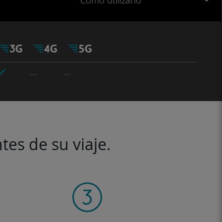
Cómo utilizarlo
tes de su viaje.