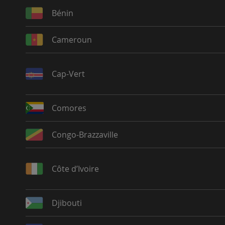
Bénin
Cameroun
Cap-Vert
Comores
Congo-Brazzaville
Côte d’Ivoire
Djibouti