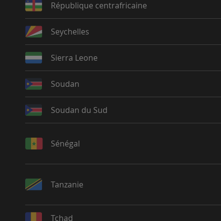
République centrafricaine
Seychelles
Sierra Leone
Soudan
Soudan du Sud
Sénégal
Tanzanie
Tchad