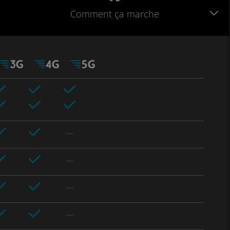
Comment ça marche