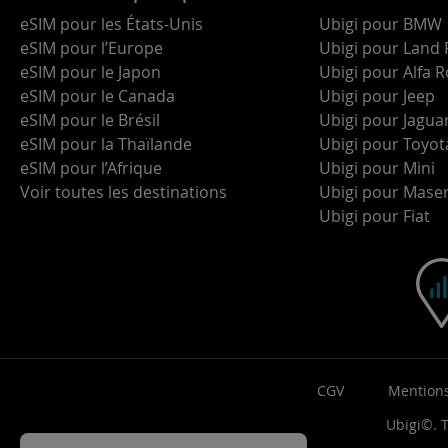
eSIM pour les États-Unis
Ubigi pour BMW
eSIM pour l’Europe
Ubigi pour Land 
eSIM pour le Japon
Ubigi pour Alfa
eSIM pour le Canada
Ubigi pour Jeep
eSIM pour le Brésil
Ubigi pour Jagua
eSIM pour la Thaïlande
Ubigi pour Toyot
eSIM pour l’Afrique
Ubigi pour Mini
Voir toutes les destinations
Ubigi pour Maser
Ubigi pour Fiat
CGV
Mentions
Ubigi©. T