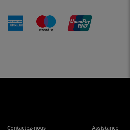
Contactez-nous
Assistance