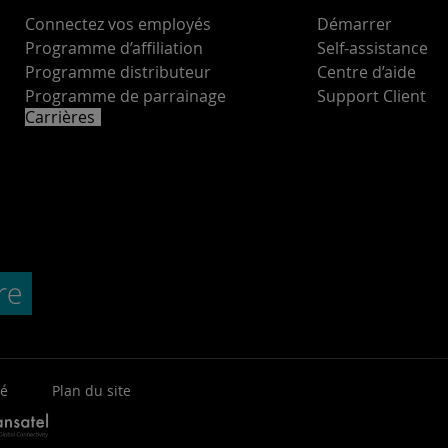
Connectez vos employés
Démarrer
Programme d’affiliation
Self-assistance
Programme distributeur
Centre d’aide
Programme de parrainage
Support Client
Carrières
té
Plan du site