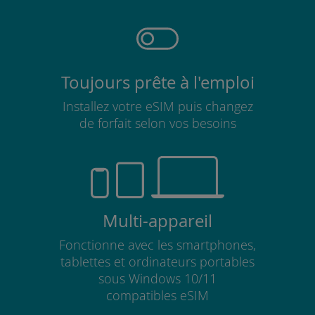
Toujours prête à l'emploi
Installez votre eSIM puis changez
de forfait selon vos besoins
Multi-appareil
Fonctionne avec les smartphones,
tablettes et ordinateurs portables
sous Windows 10/11
compatibles eSIM