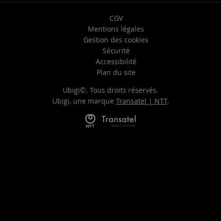
CGV
Mentions légales
Gestion des cookies
Sécurité
Accessibilité
Plan du site
Ubigi©. Tous droits réservés.
Ubigi, une marque
Transatel | NTT
.