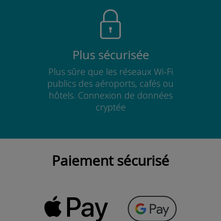
Plus sécurisée
Plus sûre que les réseaux Wi-Fi
publics des aéroports, cafés ou
hôtels. Connexion de données
cryptée
Paiement sécurisé