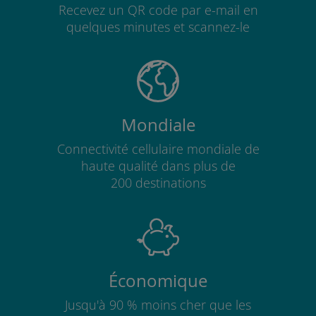
Recevez un QR code par e-mail en
quelques minutes et scannez-le
Mondiale
Connectivité cellulaire mondiale de
haute qualité dans plus de
200 destinations
Économique
Jusqu'à 90 % moins cher que les