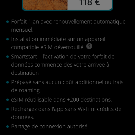
118 €
Forfait 1 an avec renouvellement automatique
mensuel.
Installation immédiate sur un appareil
compatible eSIM déverrouillé.
Smartstart – l’activation de votre forfait de
données commence dès votre arrivée à
destination
Prépayé sans aucun coût additionnel ou frais
de roaming.
eSIM réutilisable dans +200 destinations.
Rechargez dans l'app sans Wi-Fi ni crédits de
données.
Partage de connexion autorisé.