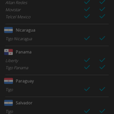
Altan Redes
Movistar
Telcel Mexico
Nicaragua
Tigo Nicaragua
Panama
Liberty
Tigo Panama
Paraguay
Tigo
Salvador
Tigo