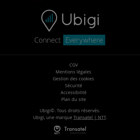
CGV
Mentions légales
Gestion des cookies
Sécurité
Accessibilité
Plan du site
Ubigi©. Tous droits réservés.
Ubigi, une marque
Transatel | NTT
.