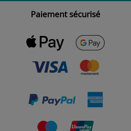
Paiement sécurisé