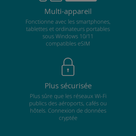
Multi-appareil
Fonctionne avec les smartphones,
tablettes et ordinateurs portables
sous Windows 10/11
compatibles eSIM
Plus sécurisée
Plus sûre que les réseaux Wi-Fi
publics des aéroports, cafés ou
hôtels. Connexion de données
cryptée