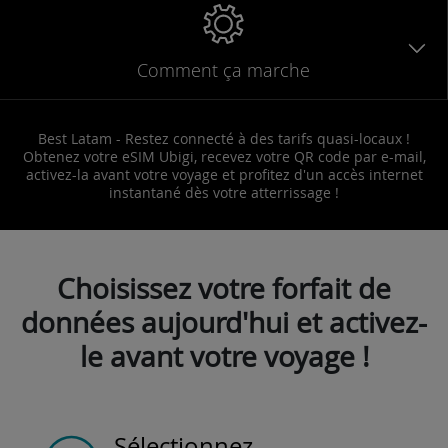
Comment ça marche
Best Latam - Restez connecté à des tarifs quasi-locaux !
Obtenez votre eSIM Ubigi, recevez votre QR code par e-mail,
activez-la avant votre voyage et profitez d'un accès internet
instantané dès votre atterrissage !
Choisissez votre forfait de
données aujourd'hui et activez-
le avant votre voyage !
Sélectionnez