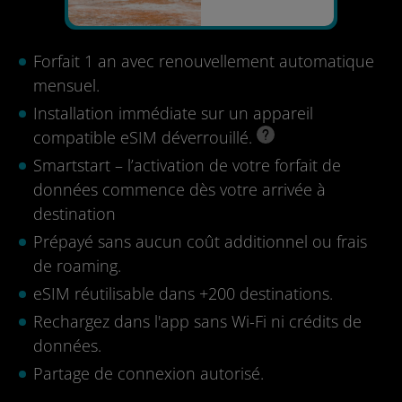
Forfait 1 an avec renouvellement automatique
mensuel.
Installation immédiate sur un appareil
compatible eSIM déverrouillé.
Smartstart – l’activation de votre forfait de
données commence dès votre arrivée à
destination
Prépayé sans aucun coût additionnel ou frais
de roaming.
eSIM réutilisable dans +200 destinations.
Rechargez dans l'app sans Wi-Fi ni crédits de
données.
Partage de connexion autorisé.