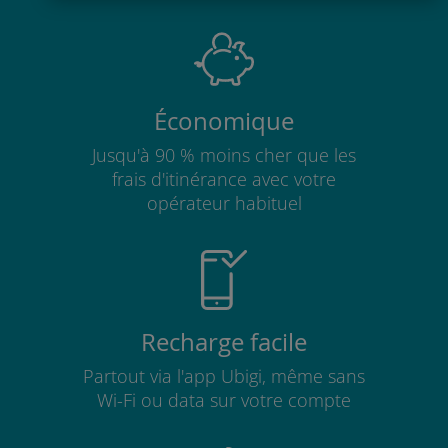
Économique
Jusqu'à 90 % moins cher que les
frais d'itinérance avec votre
opérateur habituel
Recharge facile
Partout via l'app Ubigi, même sans
Wi-Fi ou data sur votre compte