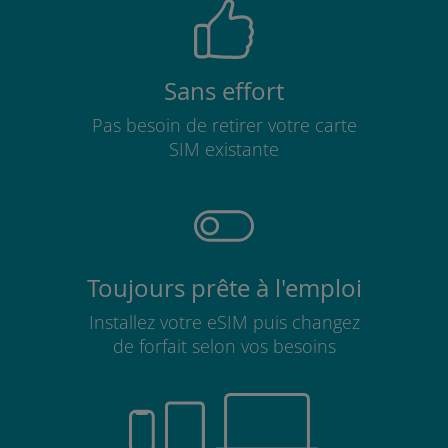
Sans effort
Pas besoin de retirer votre carte
SIM existante
Toujours prête à l'emploi
Installez votre eSIM puis changez
de forfait selon vos besoins