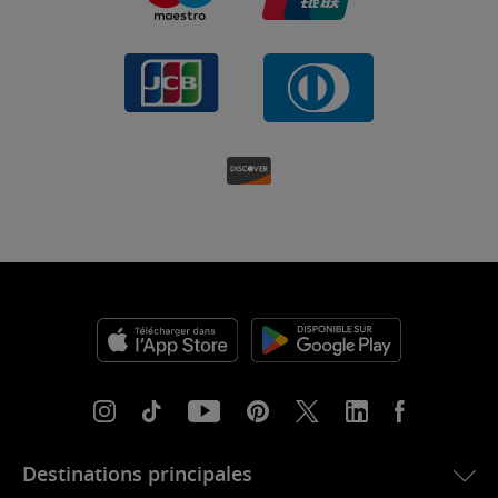
Destinations principales