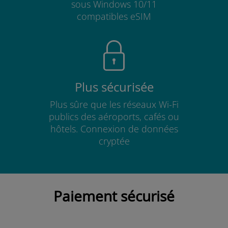
sous Windows 10/11
compatibles eSIM
Plus sécurisée
Plus sûre que les réseaux Wi-Fi
publics des aéroports, cafés ou
hôtels. Connexion de données
cryptée
Paiement sécurisé