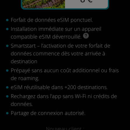
Forfait de données eSIM ponctuel.
Installation immédiate sur un appareil
compatible eSIM déverrouillé.
Smartstart – l’activation de votre forfait de
données commence dès votre arrivée à
destination
Prépayé sans aucun coût additionnel ou frais
de roaming.
eSIM réutilisable dans +200 destinations.
Rechargez dans l'app sans Wi-Fi ni crédits de
données.
Partage de connexion autorisé.
Nouveau client :