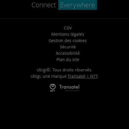
CGV
Mentions légales
Gestion des cookies
Sécurité
Accessibilité
Plan du site
Ubigi©. Tous droits réservés.
Ubigi, une marque
Transatel | NTT
.