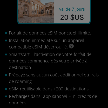
valide 7 jours
20 $US
Forfait de données eSIM ponctuel illimité.
Installation immédiate sur un appareil
compatible eSIM déverrouillé.
Smartstart – l’activation de votre forfait de
données commence dès votre arrivée à
destination
Prépayé sans aucun coût additionnel ou frais
de roaming.
eSIM réutilisable dans +200 destinations.
Rechargez dans l'app sans Wi-Fi ni crédits de
données.