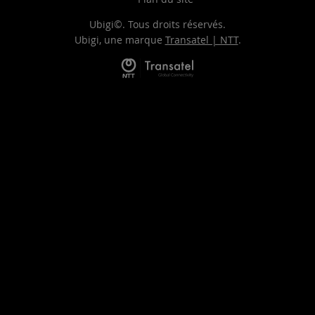
Ubigi©. Tous droits réservés.
Ubigi, une marque
Transatel | NTT
.