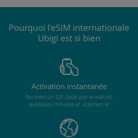
Pourquoi l'eSIM internationale
Ubigi est si bien
Activation instantanée
Recevez un QR code par e-mail en
quelques minutes et scannez-le