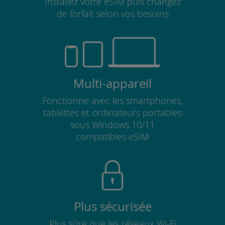
Installez votre eSIM puis changez
de forfait selon vos besoins
Multi-appareil
Fonctionne avec les smartphones,
tablettes et ordinateurs portables
sous Windows 10/11
compatibles eSIM
Plus sécurisée
Plus sûre que les réseaux Wi-Fi