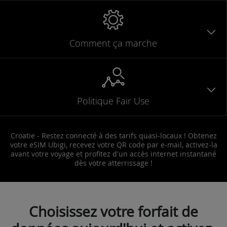
Comment ça marche
Politique Fair Use
Croatie - Restez connecté à des tarifs quasi-locaux ! Obtenez
votre eSIM Ubigi, recevez votre QR code par e-mail, activez-la
avant votre voyage et profitez d'un accès internet instantané
dès votre atterrissage !
Choisissez votre forfait de