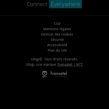
CGV
Mentions légales
Gestion des cookies
Sécurité
Accessibilité
Plan du site
Ubigi©. Tous droits réservés.
Ubigi, une marque
Transatel | NTT
.