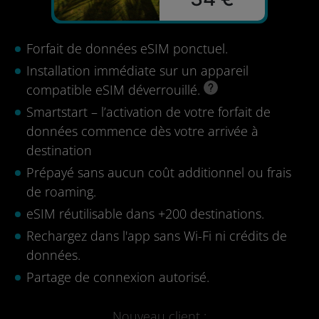
Forfait de données eSIM ponctuel.
Installation immédiate sur un appareil
compatible eSIM déverrouillé.
Smartstart – l’activation de votre forfait de
données commence dès votre arrivée à
destination
Prépayé sans aucun coût additionnel ou frais
de roaming.
eSIM réutilisable dans +200 destinations.
Rechargez dans l'app sans Wi-Fi ni crédits de
données.
Partage de connexion autorisé.
Nouveau client :