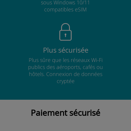
sous Windows 10/11
compatibles eSIM
Plus sécurisée
Plus sûre que les réseaux Wi-Fi
publics des aéroports, cafés ou
hôtels. Connexion de données
cryptée
Paiement sécurisé