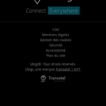
CGV
Mentions légales
Gestion des cookies
Sécurité
Accessibilité
Plan du site
Ubigi©. Tous droits réservés.
Ubigi, une marque
Transatel | NTT
.