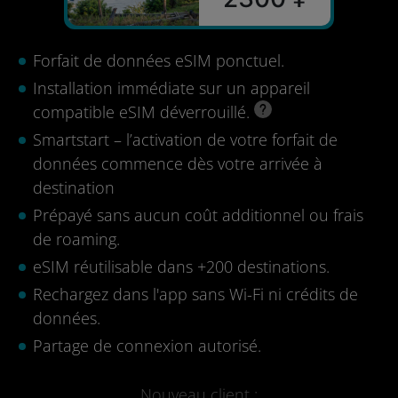
Forfait de données eSIM ponctuel.
Installation immédiate sur un appareil
compatible eSIM déverrouillé.
Smartstart – l’activation de votre forfait de
données commence dès votre arrivée à
destination
Prépayé sans aucun coût additionnel ou frais
de roaming.
eSIM réutilisable dans +200 destinations.
Rechargez dans l'app sans Wi-Fi ni crédits de
données.
Partage de connexion autorisé.
Nouveau client :