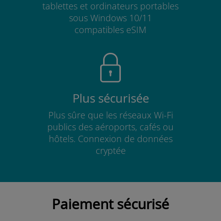
tablettes et ordinateurs portables
sous Windows 10/11
compatibles eSIM
Plus sécurisée
Plus sûre que les réseaux Wi-Fi
publics des aéroports, cafés ou
hôtels. Connexion de données
cryptée
Paiement sécurisé