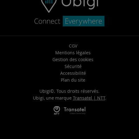
CGV
Mentions légales
Gestion des cookies
Sécurité
Accessibilité
Plan du site
Ubigi©. Tous droits réservés.
Ubigi, une marque
Transatel | NTT
.