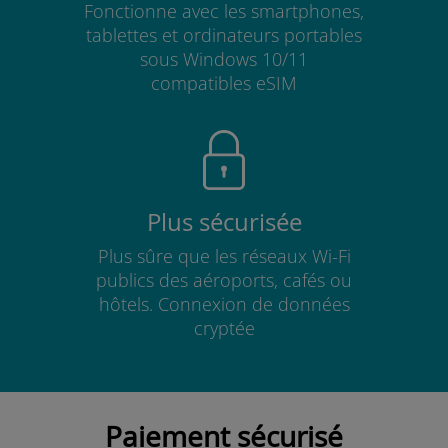
Fonctionne avec les smartphones,
tablettes et ordinateurs portables
sous Windows 10/11
compatibles eSIM
Plus sécurisée
Plus sûre que les réseaux Wi-Fi
publics des aéroports, cafés ou
hôtels. Connexion de données
cryptée
Paiement sécurisé