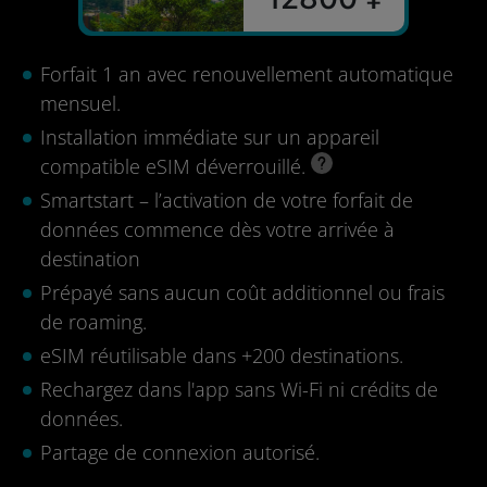
Forfait 1 an avec renouvellement automatique
mensuel.
Installation immédiate sur un appareil
compatible eSIM déverrouillé.
Smartstart – l’activation de votre forfait de
données commence dès votre arrivée à
destination
Prépayé sans aucun coût additionnel ou frais
de roaming.
eSIM réutilisable dans +200 destinations.
Rechargez dans l'app sans Wi-Fi ni crédits de
données.
Partage de connexion autorisé.