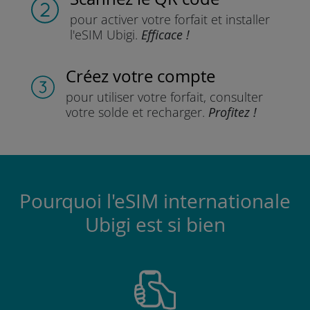
pour activer votre forfait
et installer
l'eSIM Ubigi.
Efficace !
Créez votre compte
pour utiliser votre forfait,
consulter
votre solde et recharger.
Profitez !
Pourquoi l'eSIM internationale
Ubigi est si bien