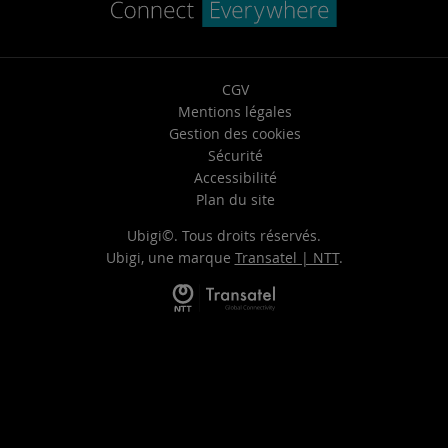
CGV
Mentions légales
Gestion des cookies
Sécurité
Accessibilité
Plan du site
Ubigi©. Tous droits réservés.
Ubigi, une marque
Transatel | NTT
.