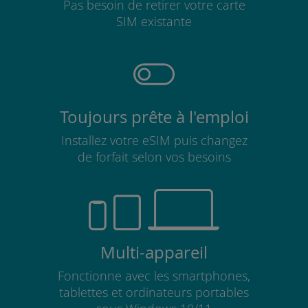
Pas besoin de retirer votre carte
SIM existante
Toujours prête à l'emploi
Installez votre eSIM puis changez
de forfait selon vos besoins
Multi-appareil
Fonctionne avec les smartphones,
tablettes et ordinateurs portables