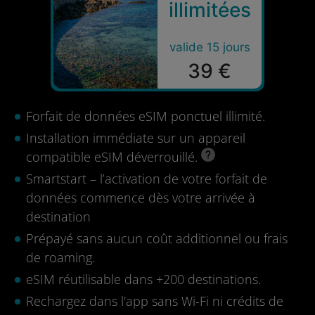
illimitées
valide 15 jours
39 €
Forfait de données eSIM ponctuel illimité.
Installation immédiate sur un appareil
compatible eSIM déverrouillé.
Smartstart – l’activation de votre forfait de
données commence dès votre arrivée à
destination
Prépayé sans aucun coût additionnel ou frais
de roaming.
eSIM réutilisable dans +200 destinations.
Rechargez dans l'app sans Wi-Fi ni crédits de