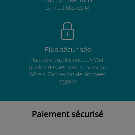
sous Windows 10/11
compatibles eSIM
Plus sécurisée
Plus sûre que les réseaux Wi-Fi
publics des aéroports, cafés ou
hôtels. Connexion de données
cryptée
Paiement sécurisé