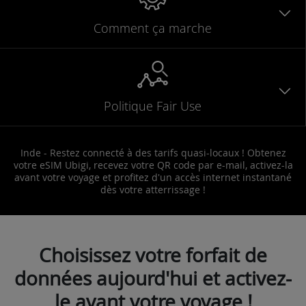
Comment ça marche
Politique Fair Use
Inde - Restez connecté à des tarifs quasi-locaux ! Obtenez
votre eSIM Ubigi, recevez votre QR code par e-mail, activez-la
avant votre voyage et profitez d'un accès internet instantané
dès votre atterrissage !
Choisissez votre forfait de
données aujourd'hui et activez-
le avant votre voyage !