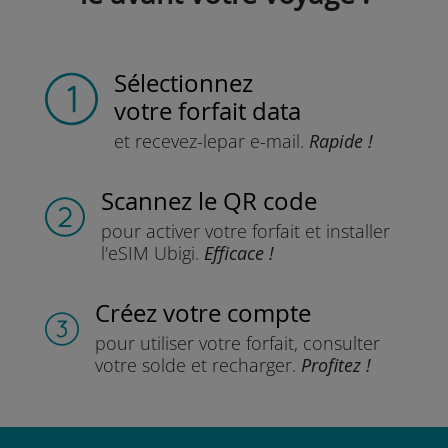
Sélectionnez
votre forfait data
et recevez-le
par e-mail.
Rapide !
Scannez
le QR code
pour activer votre forfait
et installer
l'eSIM Ubigi.
Efficace !
Créez votre compte
pour utiliser votre forfait,
consulter
votre solde et recharger.
Profitez !