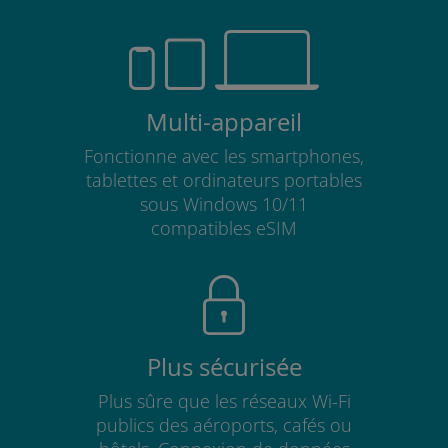
Multi-appareil
Fonctionne avec les smartphones,
tablettes et ordinateurs portables
sous Windows 10/11
compatibles eSIM
Plus sécurisée
Plus sûre que les réseaux Wi-Fi
publics des aéroports, cafés ou