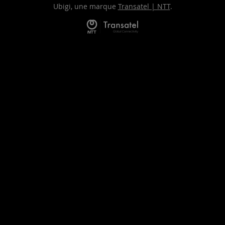
Ubigi, une marque
Transatel | NTT
.