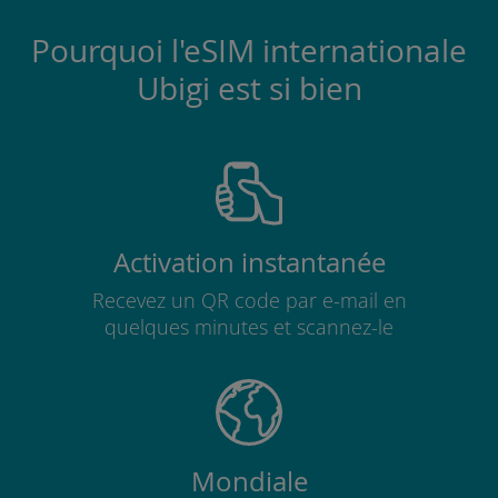
Pourquoi l'eSIM internationale
Ubigi est si bien
Activation instantanée
Recevez un QR code par e-mail en
quelques minutes et scannez-le
Mondiale