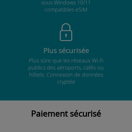
sous Windows 10/11
compatibles eSIM
Plus sécurisée
Plus sûre que les réseaux Wi-Fi
publics des aéroports, cafés ou
hôtels. Connexion de données
cryptée
Paiement sécurisé