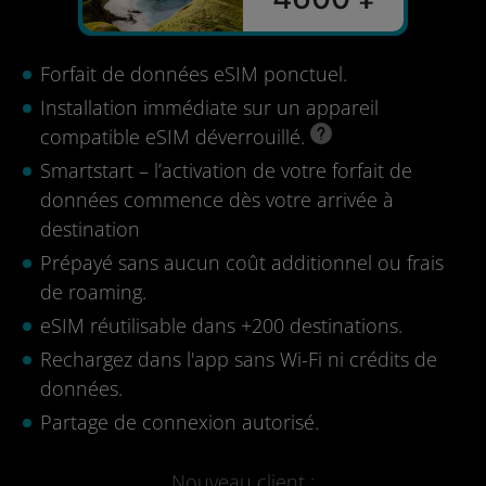
Forfait de données eSIM ponctuel.
Installation immédiate sur un appareil
compatible eSIM déverrouillé.
Smartstart – l’activation de votre forfait de
données commence dès votre arrivée à
destination
Prépayé sans aucun coût additionnel ou frais
de roaming.
eSIM réutilisable dans +200 destinations.
Rechargez dans l'app sans Wi-Fi ni crédits de
données.
Partage de connexion autorisé.
Nouveau client :