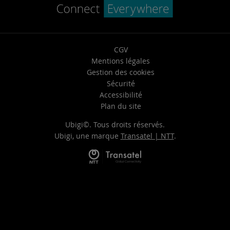
CGV
Mentions légales
Gestion des cookies
Sécurité
Accessibilité
Plan du site
Ubigi©. Tous droits réservés.
Ubigi, une marque
Transatel | NTT
.