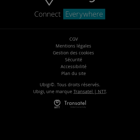
CGV
Mentions légales
Gestion des cookies
Sécurité
Accessibilité
Plan du site
Ubigi©. Tous droits réservés.
Ubigi, une marque
Transatel | NTT
.