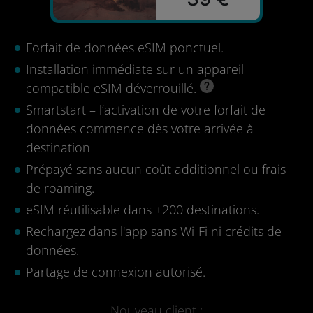
Forfait de données eSIM ponctuel.
Installation immédiate sur un appareil
compatible eSIM déverrouillé.
Smartstart – l’activation de votre forfait de
données commence dès votre arrivée à
destination
Prépayé sans aucun coût additionnel ou frais
de roaming.
eSIM réutilisable dans +200 destinations.
Rechargez dans l'app sans Wi-Fi ni crédits de
données.
Partage de connexion autorisé.
Nouveau client :