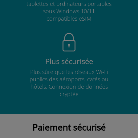
tablettes et ordinateurs portables
sous Windows 10/11
compatibles eSIM
Plus sécurisée
Plus sûre que les réseaux Wi-Fi
publics des aéroports, cafés ou
hôtels. Connexion de données
cryptée
Paiement sécurisé