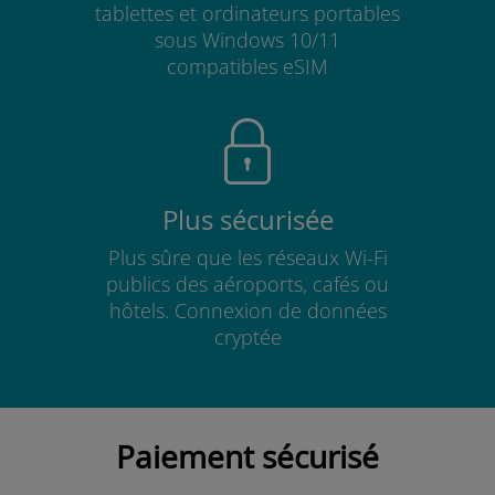
tablettes et ordinateurs portables
sous Windows 10/11
compatibles eSIM
Plus sécurisée
Plus sûre que les réseaux Wi-Fi
publics des aéroports, cafés ou
hôtels. Connexion de données
cryptée
Paiement sécurisé