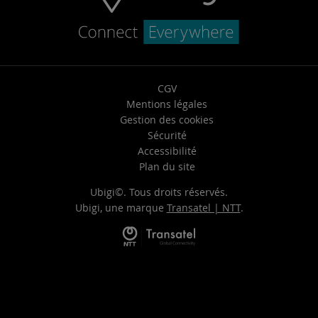
CGV
Mentions légales
Gestion des cookies
Sécurité
Accessibilité
Plan du site
Ubigi©. Tous droits réservés.
Ubigi, une marque
Transatel | NTT
.