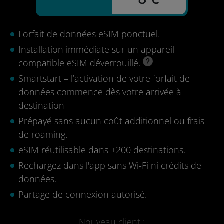
Forfait de données eSIM ponctuel.
Installation immédiate sur un appareil
compatible eSIM déverrouillé.
Smartstart – l’activation de votre forfait de
données commence dès votre arrivée à
destination
Prépayé sans aucun coût additionnel ou frais
de roaming.
eSIM réutilisable dans +200 destinations.
Rechargez dans l'app sans Wi-Fi ni crédits de
données.
Partage de connexion autorisé.
Nouveau client :