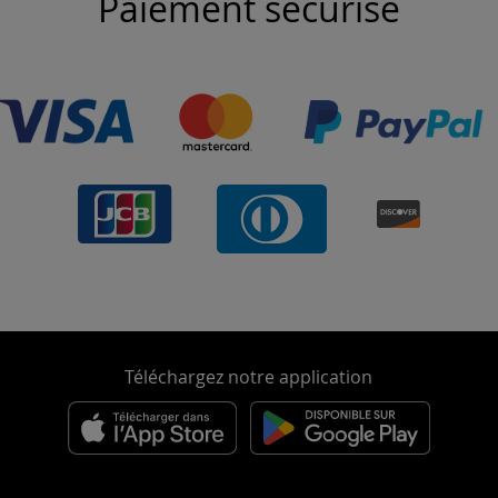
Paiement sécurisé
Téléchargez notre application