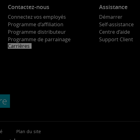
Contactez-nous
Assistance
Connectez vos employés
Démarrer
Programme d’affiliation
Self-assistance
Programme distributeur
Centre d’aide
Programme de parrainage
Support Client
Carrières
té
Plan du site