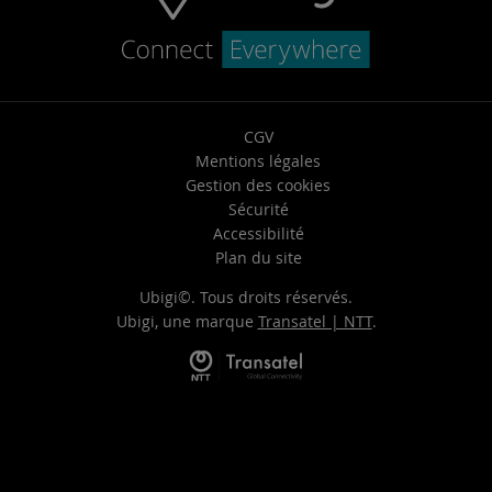
CGV
Mentions légales
Gestion des cookies
Sécurité
Accessibilité
Plan du site
Ubigi©. Tous droits réservés.
Ubigi, une marque
Transatel | NTT
.