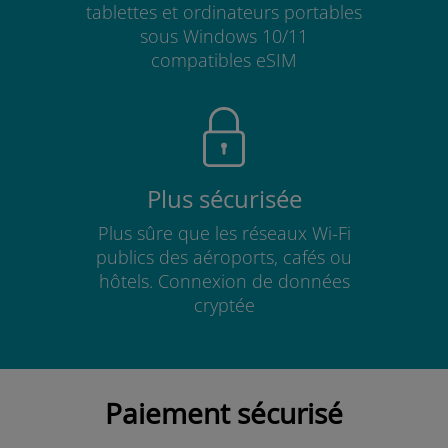
tablettes et ordinateurs portables
sous Windows 10/11
compatibles eSIM
Plus sécurisée
Plus sûre que les réseaux Wi-Fi
publics des aéroports, cafés ou
hôtels. Connexion de données
cryptée
Paiement sécurisé