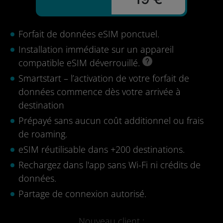
Forfait de données eSIM ponctuel.
Installation immédiate sur un appareil
compatible eSIM déverrouillé.
Smartstart – l’activation de votre forfait de
données commence dès votre arrivée à
destination
Prépayé sans aucun coût additionnel ou frais
de roaming.
eSIM réutilisable dans +200 destinations.
Rechargez dans l'app sans Wi-Fi ni crédits de
données.
Partage de connexion autorisé.
Nouveau client :