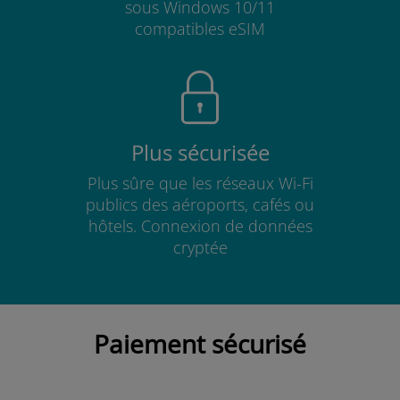
sous Windows 10/11
compatibles eSIM
Plus sécurisée
Plus sûre que les réseaux Wi-Fi
publics des aéroports, cafés ou
hôtels. Connexion de données
cryptée
Paiement sécurisé