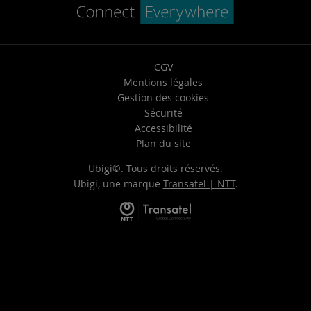
CGV
Mentions légales
Gestion des cookies
Sécurité
Accessibilité
Plan du site
Ubigi©. Tous droits réservés.
Ubigi, une marque
Transatel | NTT
.