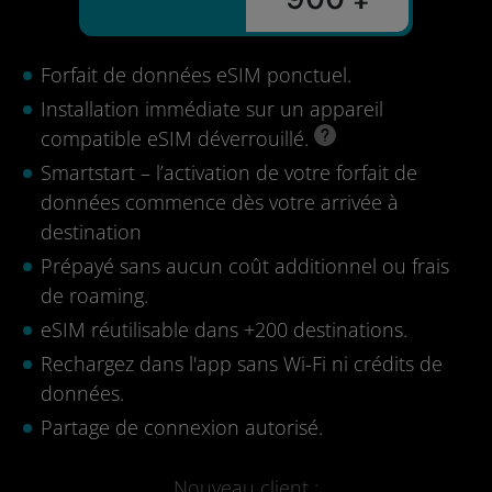
Forfait de données eSIM ponctuel.
Installation immédiate sur un appareil
compatible eSIM déverrouillé.
Smartstart – l’activation de votre forfait de
données commence dès votre arrivée à
destination
Prépayé sans aucun coût additionnel ou frais
de roaming.
eSIM réutilisable dans +200 destinations.
Rechargez dans l'app sans Wi-Fi ni crédits de
données.
Partage de connexion autorisé.
Nouveau client :