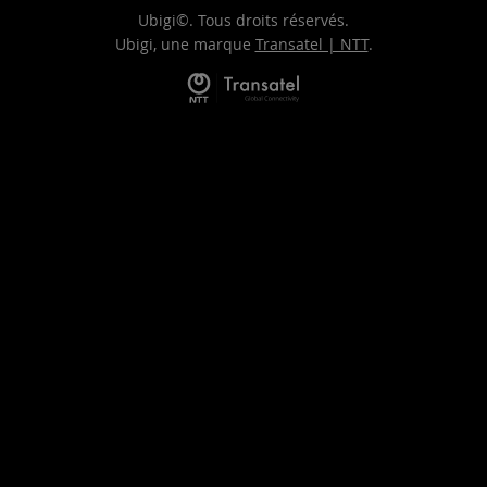
Ubigi©. Tous droits réservés.
Ubigi, une marque
Transatel | NTT
.