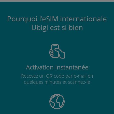
Pourquoi l'eSIM internationale
Ubigi est si bien
Activation instantanée
Recevez un QR code par e-mail en
quelques minutes et scannez-le