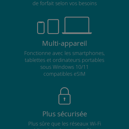
de forfait selon vos besoins
Multi-appareil
Fonctionne avec les smartphones,
tablettes et ordinateurs portables
sous Windows 10/11
compatibles eSIM
Plus sécurisée
Plus sûre que les réseaux Wi-Fi