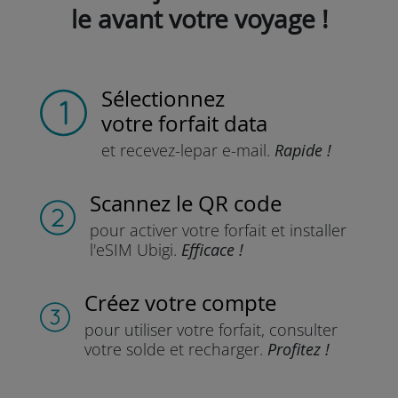
le avant votre voyage !
Sélectionnez
votre forfait data
et recevez-le
par e-mail.
Rapide !
Scannez
le QR code
pour activer votre forfait
et installer
l'eSIM Ubigi.
Efficace !
Créez votre compte
pour utiliser votre forfait,
consulter
votre solde et recharger.
Profitez !