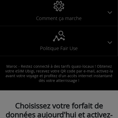
Comment ça marche
Politique Fair Use
Maroc - Restez connecté à des tarifs quasi-locaux ! Obtenez
votre eSIM Ubigi, recevez votre QR code par e-mail, activez-la
avant votre voyage et profitez d'un accès internet instantané
dès votre atterrissage !
Choisissez votre forfait de
données aujourd'hui et activez-