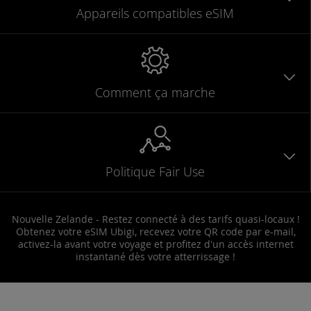
Appareils
compatibles
eSIM
Comment ça marche
Politique Fair Use
Nouvelle Zelande - Restez connecté à des tarifs quasi-locaux !
Obtenez votre eSIM Ubigi, recevez votre QR code par e-mail,
activez-la avant votre voyage et profitez d'un accès internet
instantané dès votre atterrissage !