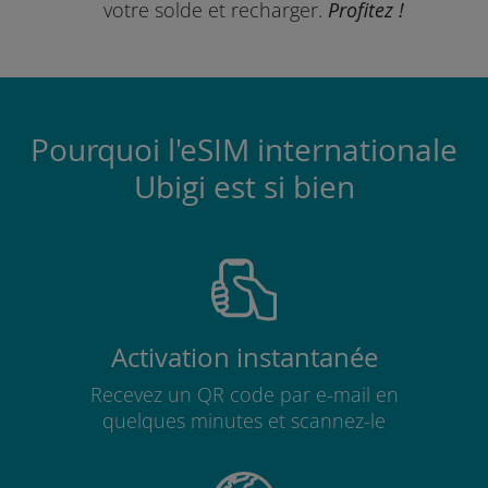
votre solde et recharger.
Profitez !
Pourquoi l'eSIM internationale
Ubigi est si bien
Activation instantanée
Recevez un QR code par e-mail en
quelques minutes et scannez-le