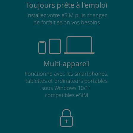
Toujours prête à l'emploi
Installez votre eSIM puis changez
de forfait selon vos besoins
Multi-appareil
Fonctionne avec les smartphones,
tablettes et ordinateurs portables
sous Windows 10/11
compatibles eSIM