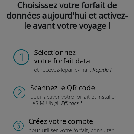
Choisissez votre forfait de
données aujourd'hui et activez-
le avant votre voyage !
Sélectionnez
votre forfait data
et recevez-le
par e-mail.
Rapide !
Scannez
le QR code
pour activer votre forfait
et installer
l'eSIM Ubigi.
Efficace !
Créez votre compte
pour utiliser votre forfait,
consulter