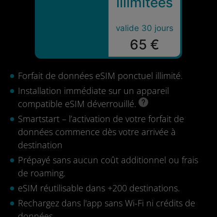
illimitées
valide 30 jours
65 €
Forfait de données eSIM ponctuel illimité.
Installation immédiate sur un appareil
compatible eSIM déverrouillé.
Smartstart – l’activation de votre forfait de
données commence dès votre arrivée à
destination
Prépayé sans aucun coût additionnel ou frais
de roaming.
eSIM réutilisable dans +200 destinations.
Rechargez dans l'app sans Wi-Fi ni crédits de
données.