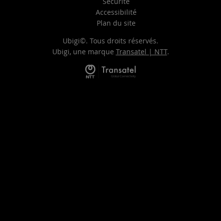
Sécurité
Accessibilité
Plan du site
Ubigi©. Tous droits réservés.
Ubigi, une marque
Transatel | NTT
.