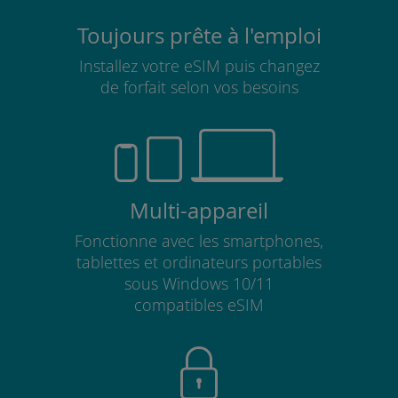
Toujours prête à l'emploi
Installez votre eSIM puis changez
de forfait selon vos besoins
Multi-appareil
Fonctionne avec les smartphones,
tablettes et ordinateurs portables
sous Windows 10/11
compatibles eSIM