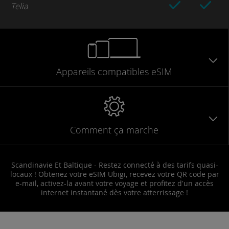
Telia
Appareils
compatibles
eSIM
Comment ça marche
Scandinavie Et Baltique - Restez connecté à des tarifs quasi-
locaux ! Obtenez votre eSIM Ubigi, recevez votre QR code par
e-mail, activez-la avant votre voyage et profitez d'un accès
internet instantané dès votre atterrissage !