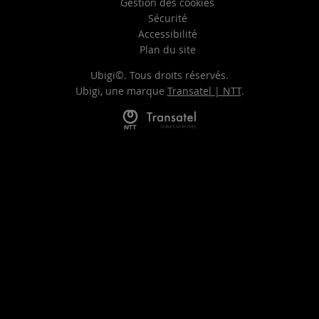
Gestion des cookies
Sécurité
Accessibilité
Plan du site
Ubigi©. Tous droits réservés.
Ubigi, une marque
Transatel | NTT
.