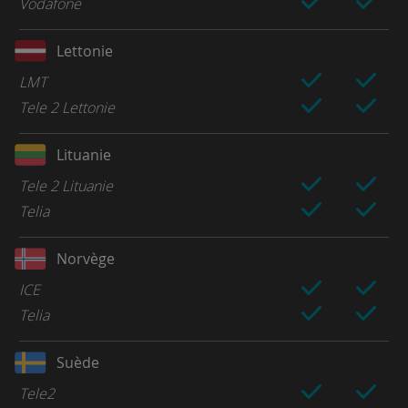
Vodafone
Lettonie
LMT
Tele 2 Lettonie
Lituanie
Tele 2 Lituanie
Telia
Norvège
ICE
Telia
Suède
Tele2