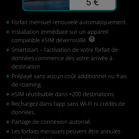
5 €
Forfait mensuel renouvelé automatiquement.
Installation immédiate sur un appareil
compatible eSIM déverrouillé.
Smartstart – l’activation de votre forfait de
données commence dès votre arrivée à
destination
Prépayé sans aucun coût additionnel ou frais
de roaming.
eSIM réutilisable dans +200 destinations.
Rechargez dans l'app sans Wi-Fi ni crédits de
données.
Partage de connexion autorisé.
Les forfaits mensuels peuvent être annulés