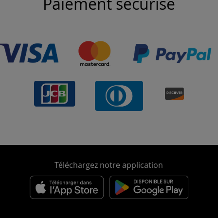
Paiement sécurisé
Téléchargez notre application