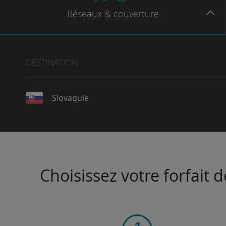
Réseaux
& couverture
DESTINATION
Slovaquie
Choisissez votre forfait 