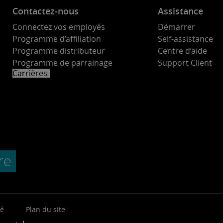
Contactez-nous
Assistance
Connectez vos employés
Démarrer
Programme d’affiliation
Self-assistance
Programme distributeur
Centre d’aide
Programme de parrainage
Support Client
Carrières
té
Plan du site