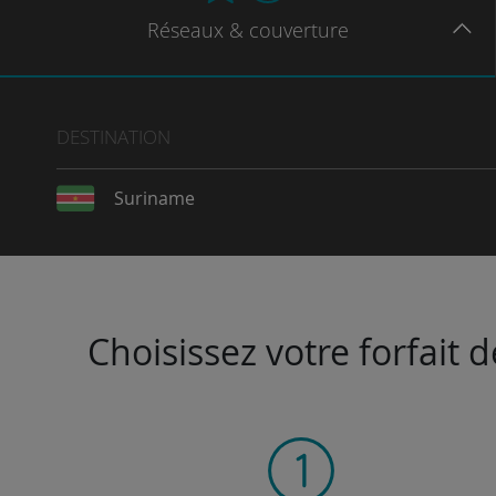
Réseaux
& couverture
DESTINATION
Suriname
Choisissez votre forfait 