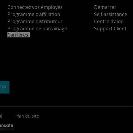
Connectez vos employés
Démarrer
Programme d’affiliation
Self-assistance
Programme distributeur
Centre d’aide
Programme de parrainage
Support Client
Carrières
té
Plan du site