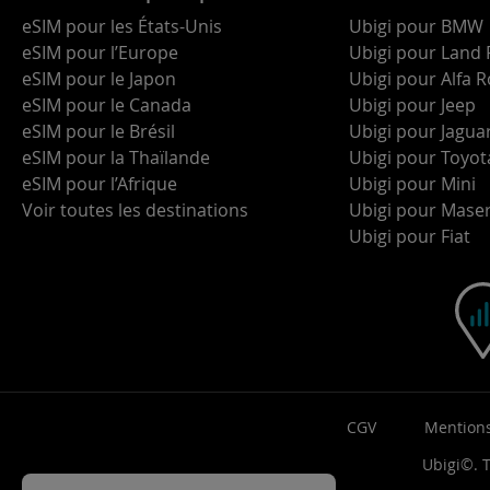
eSIM pour les États-Unis
Ubigi pour BMW
eSIM pour l’Europe
Ubigi pour Land 
eSIM pour le Japon
Ubigi pour Alfa
eSIM pour le Canada
Ubigi pour Jeep
eSIM pour le Brésil
Ubigi pour Jagua
eSIM pour la Thaïlande
Ubigi pour Toyot
eSIM pour l’Afrique
Ubigi pour Mini
Voir toutes les destinations
Ubigi pour Maser
Ubigi pour Fiat
CGV
Mentions
Ubigi©. T