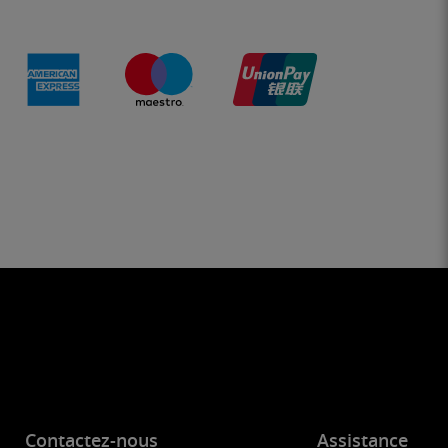
Contactez-nous
Assistance