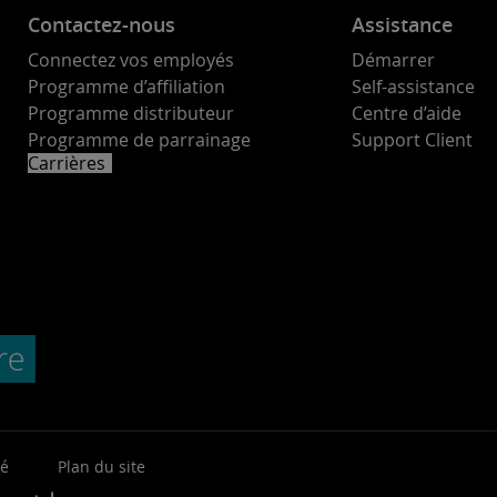
Contactez-nous
Assistance
Connectez vos employés
Démarrer
Programme d’affiliation
Self-assistance
Programme distributeur
Centre d’aide
Programme de parrainage
Support Client
Carrières
té
Plan du site