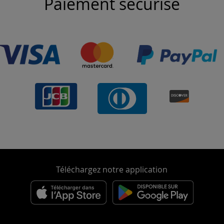
Paiement sécurisé
Téléchargez notre application