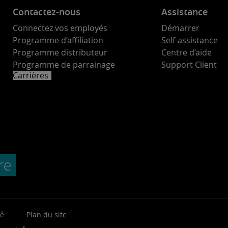
Contactez-nous
Assistance
Connectez vos employés
Démarrer
Programme d’affiliation
Self-assistance
Programme distributeur
Centre d’aide
Programme de parrainage
Support Client
Carrières
té
Plan du site