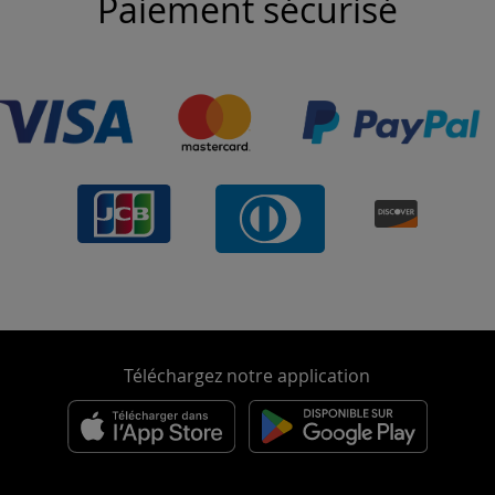
Paiement sécurisé
Téléchargez notre application