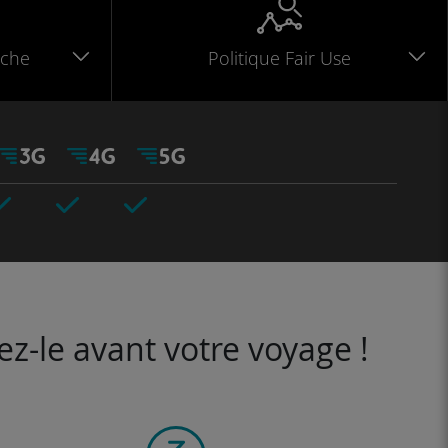
che
Politique Fair Use
ez-le avant votre voyage !